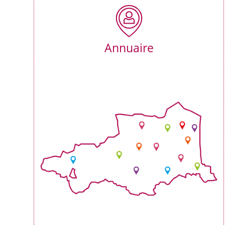
Annuaire