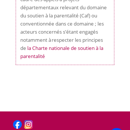
départementaux relevant du domaine
du soutien à la parentalité (Caf) ou
conventionnée dans ce domaine ; les
acteurs concernés s’étant engagés
notamment à respecter les principes
de
la Charte nationale de soutien à la
parentalité