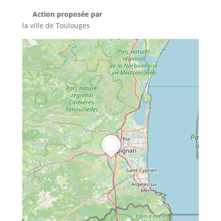
Action proposée par
la ville de Toulouges