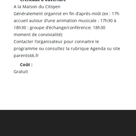
A la Maison du Citoyen
Généralement organisé en fin d’après-midi (ex : 17h
accueil autour d’une animation musicale ; 17h30 à
18h30 : groupe d’échange/conférence; 18h30
moment de convivialité)
Contacter l’organisateur pour connaitre le
programme ou consultez la rubrique Agenda su site
parents66.fr
Coût :
Gratuit