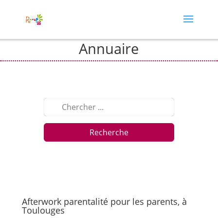
Annuaire
Recherche
Afterwork parentalité pour les parents, à
Toulouges