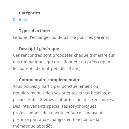
Catégories
0 - 6 ans
Types d'actions
Groupe d'échanges ou de parole pour les parents
Descriptif générique
Ces rencontres sont proposées chaque trimestre sur
des thématiques qui questionnent ou préoccupent
les parents de tout-petit (0 – 3 ans).
Commentaire complémentaire
Vous pouvez y participer ponctuellement ou
régulièrement, selon vos attentes et vos besoins, et
proposer des thèmes à aborder lors des rencontres.
Des intervenants spécialisés (psychologues,
professionnels de la petite enfance…) peuvent
prendre part aux échanges en fonction de la
thématique abordée.