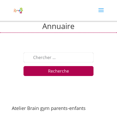
Annuaire
Recherche
Atelier Brain gym parents-enfants