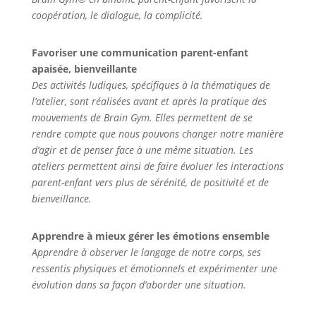
coopération, le dialogue, la complicité.
Favoriser une communication parent-enfant
apaisée, bienveillante
Des activités ludiques, spécifiques à la thématiques de
l’atelier, sont réalisées avant et après la pratique des
mouvements de Brain Gym. Elles permettent de se
rendre compte que nous pouvons changer notre manière
d’agir et de penser face à une même situation. Les
ateliers permettent ainsi de faire évoluer les interactions
parent-enfant vers plus de sérénité, de positivité et de
bienveillance.
Apprendre à mieux gérer les émotions ensemble
Apprendre à observer le langage de notre corps, ses
ressentis physiques et émotionnels et expérimenter une
évolution dans sa façon d’aborder une situation.