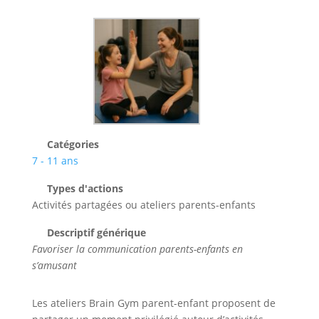
Catégories
7 - 11 ans
Types d'actions
Activités partagées ou ateliers parents-enfants
Descriptif générique
Favoriser la communication parents-enfants en
s’amusant
Les ateliers Brain Gym parent-enfant proposent de