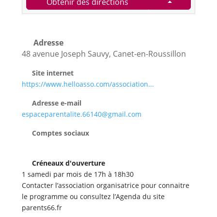
Obtenir des directions
Adresse
48 avenue Joseph Sauvy, Canet-en-Roussillon
Site internet
https://www.helloasso.com/association...
Adresse e-mail
espaceparentalite.66140@gmail.com
Comptes sociaux
Créneaux d'ouverture
1 samedi par mois de 17h à 18h30
Contacter l’association organisatrice pour connaitre
le programme ou consultez l’Agenda du site
parents66.fr