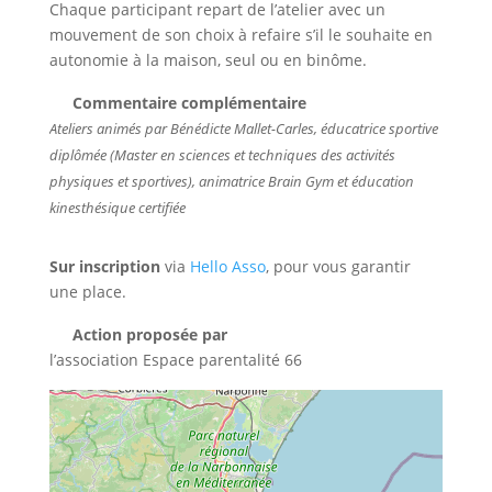
Chaque participant repart de l’atelier avec un
mouvement de son choix à refaire s’il le souhaite en
autonomie à la maison, seul ou en binôme.
Commentaire complémentaire
Ateliers animés par Bénédicte Mallet-Carles, éducatrice sportive
diplômée (Master en sciences et techniques des activités
physiques et sportives), animatrice Brain Gym et éducation
kinesthésique certifiée
Sur inscription
via
Hello Asso
, pour vous garantir
une place.
Action proposée par
l’association Espace parentalité 66