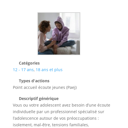
Catégories
12 - 17 ans
,
18 ans et plus
Types d'actions
Point accueil écoute jeunes (Paej)
Descriptif générique
Vous ou votre adolescent avez besoin d’une écoute
individuelle par un professionnel spécialisé sur
l’adolescence autour de vos préoccupations :
isolement, mal-être, tensions familiales,