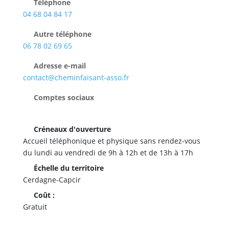
Téléphone
04 68 04 84 17
Autre téléphone
06 78 02 69 65
Adresse e-mail
contact@cheminfaisant-asso.fr
Comptes sociaux
Créneaux d'ouverture
Accueil téléphonique et physique sans rendez-vous
du lundi au vendredi de 9h à 12h et de 13h à 17h
Échelle du territoire
Cerdagne-Capcir
Coût :
Gratuit