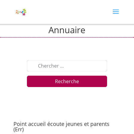
Annuaire
Recherche
Point accueil écoute jeunes et parents
(Err)