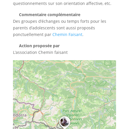
questionnements sur son orientation affective, etc.
Commentaire complémentaire
Des groupes d’échanges ou temps forts pour les
parents d’adolescents sont aussi proposés
ponctuellement par
Chemin Faisant
.
Action proposée par
L’association Chemin faisant