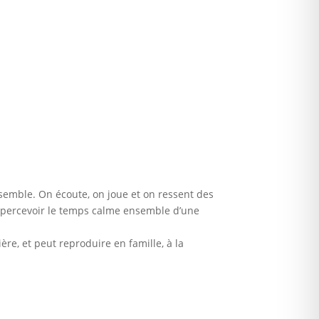
semble. On écoute, on joue et on ressent des
t percevoir le temps calme ensemble d’une
ère, et peut reproduire en famille, à la