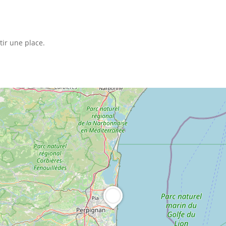
tir une place.