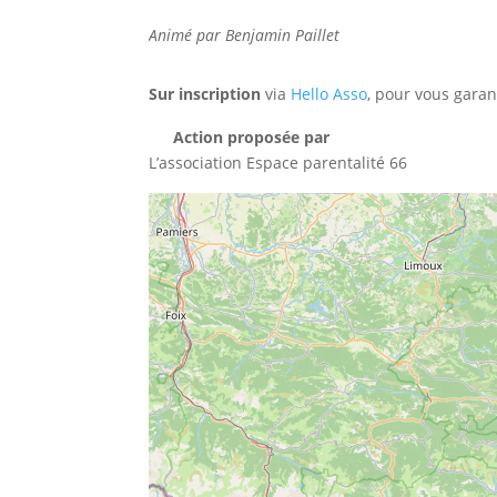
Animé par Benjamin Paillet
Sur inscription
via
Hello Asso
, pour vous garan
Action proposée par
L’association Espace parentalité 66