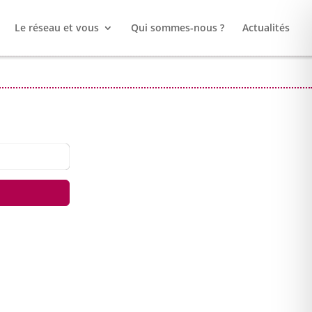
Le réseau et vous
Qui sommes-nous ?
Actualités