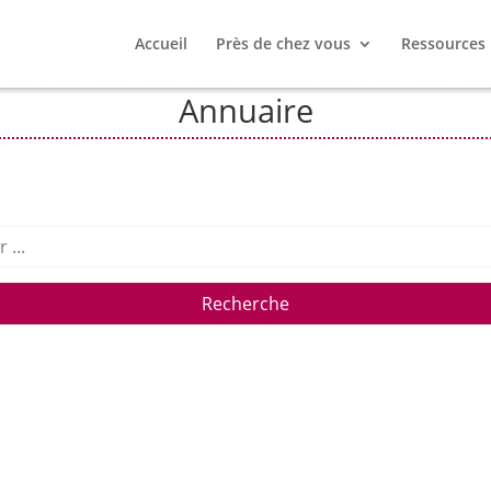
Accueil
Près de chez vous
Ressources
Annuaire
Recherche