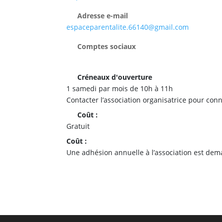
Adresse e-mail
espaceparentalite.66140@gmail.com
Comptes sociaux
Créneaux d'ouverture
1 samedi par mois de 10h à 11h
Contacter l’association organisatrice pour con
Coût :
Gratuit
Coût :
Une adhésion annuelle à l’association est dem