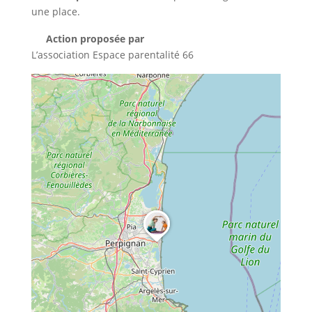
une place.
Action proposée par
L’association Espace parentalité 66