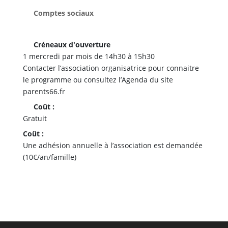
Comptes sociaux
Créneaux d'ouverture
1 mercredi par mois de 14h30 à 15h30
Contacter l’association organisatrice pour connaitre
le programme ou consultez l’Agenda du site
parents66.fr
Coût :
Gratuit
Coût :
Une adhésion annuelle à l’association est demandée
(10€/an/famille)