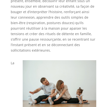
présent, ensemble, découvrir leur enfant sous un
nouveau jour en observant sa créativité, sa façon de
bouger et d’interpréter l’histoire, renforçant ainsi
leur connexion, apprendre des outils simples de
bien-être (respiration, postures douces) qu’ils
pourront réutiliser à la maison pour apaiser les
tensions et créer des rituels de détente en famille,
s’offrir une pause ressourçante, en se recentrant sur
l’instant présent et en se déconnectant des
sollicitations extérieures.
La