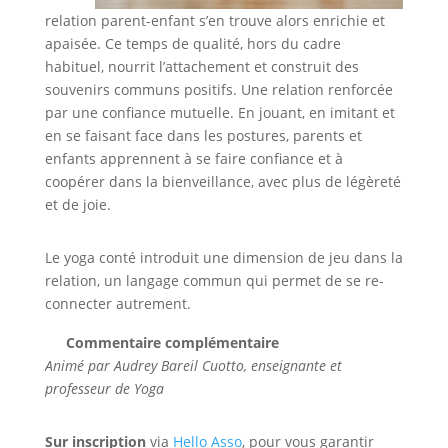
relation parent-enfant s’en trouve alors enrichie et
apaisée. Ce temps de qualité, hors du cadre
habituel, nourrit l’attachement et construit des
souvenirs communs positifs. Une relation renforcée
par une confiance mutuelle. En jouant, en imitant et
en se faisant face dans les postures, parents et
enfants apprennent à se faire confiance et à
coopérer dans la bienveillance, avec plus de légèreté
et de joie.
Le yoga conté introduit une dimension de jeu dans la
relation, un langage commun qui permet de se re-
connecter autrement.
Commentaire complémentaire
Animé par Audrey Bareil Cuotto, enseignante et
professeur de Yoga
Sur inscription
via
Hello Asso
, pour vous garantir