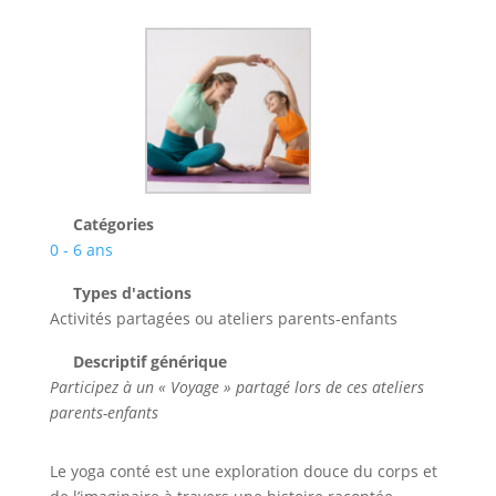
Catégories
0 - 6 ans
Types d'actions
Activités partagées ou ateliers parents-enfants
Descriptif générique
Participez à un « Voyage » partagé lors de ces ateliers
parents-enfants
Le yoga conté est une exploration douce du corps et