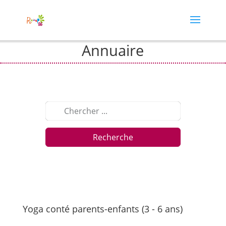
Annuaire
Recherche
Yoga conté parents-enfants (3 - 6 ans)