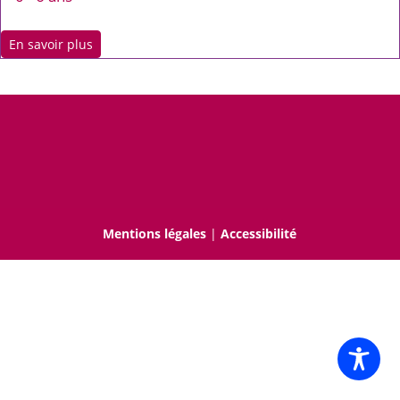
En savoir plus
Mentions légales
|
Accessibilité