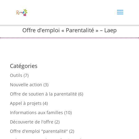
Offre d’emploi « Parentalité » – Laep
Catégories
Outils
(7)
Nouvelle action
(3)
Offre de soutien à la parentalité
(6)
Appel à projets
(4)
Informations aux familles
(10)
Découverte de l'offre
(2)
Offre d'emploi "parentalité"
(2)