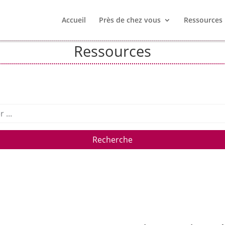
Accueil
Près de chez vous
Ressources
Ressources
Recherche