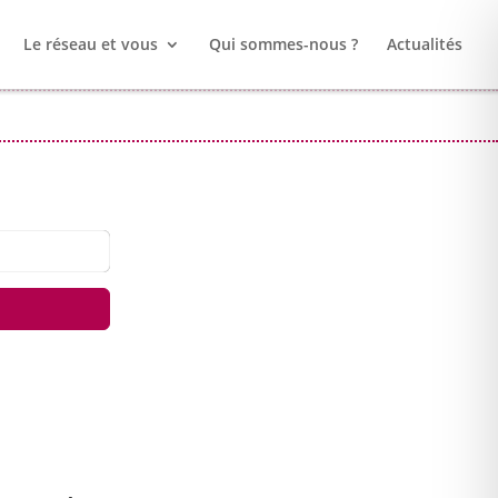
Le réseau et vous
Qui sommes-nous ?
Actualités