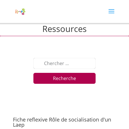
Ressources
Recherche
Fiche reflexive Rôle de socialisation d'un
Laep