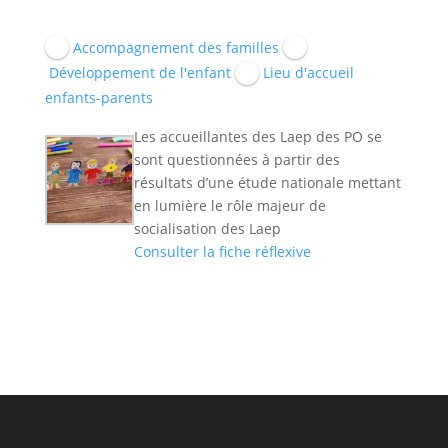
Accompagnement des familles
Développement de l'enfant
Lieu d'accueil
enfants-parents
Les accueillantes des Laep des PO se
sont questionnées à partir des
résultats d’une étude nationale mettant
en lumière le rôle majeur de
socialisation des Laep
Consulter la fiche réflexive