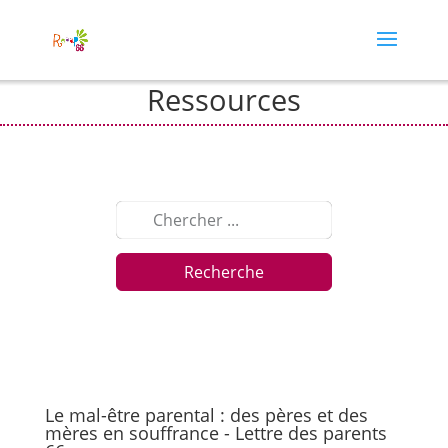
Ressources
Recherche
Le mal-être parental : des pères et des
mères en souffrance - Lettre des parents