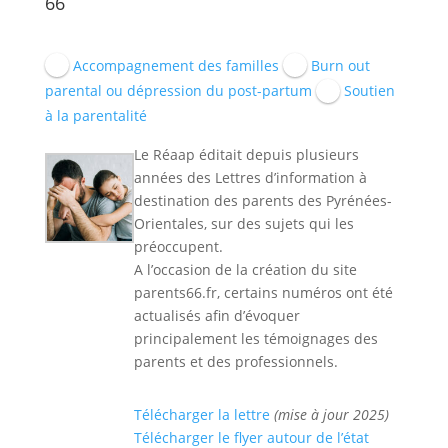
66
Accompagnement des familles
Burn out
parental ou dépression du post-partum
Soutien
à la parentalité
Le Réaap éditait depuis plusieurs
années des Lettres d’information à
destination des parents des Pyrénées-
Orientales, sur des sujets qui les
préoccupent.
A l’occasion de la création du site
parents66.fr, certains numéros ont été
actualisés afin d’évoquer
principalement les témoignages des
parents et des professionnels.
Télécharger la lettre
(mise à jour 2025)
Télécharger le flyer autour de l’état