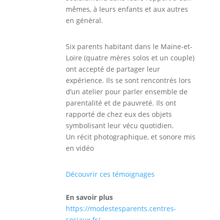
mêmes, à leurs enfants et aux autres
en général.
Six parents habitant dans le Maine-et-
Loire (quatre mères solos et un couple)
ont accepté de partager leur
expérience. Ils se sont rencontrés lors
d’un atelier pour parler ensemble de
parentalité et de pauvreté. Ils ont
rapporté de chez eux des objets
symbolisant leur vécu quotidien.
Un récit photographique, et sonore mis
en vidéo
Découvrir ces témoignages
En savoir plus
https://modestesparents.centres-
sociaux.fr/