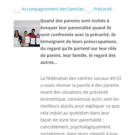
Accompagnement des familles
Précarité
Quand des parents sont invités à
évoquer leur parentalité quand ils
sont confrontés avec la précarité, ils
témoignent de leurs préoccupations,
du regard qu’ils portent sur leur rôle
de parent, leur famille, le regard des
autres…
La Fédération des centres sociaux 49-53
a voulu donner la parole à des parents
vivant des situations de précarité
économique, convaincue qu’ils sont les
meilleurs placés pour expliquer ce que
cela induit au quotidien dans leur
façon de vivre leur parentalité :
concrètement, psychologiquement,
socialement, dans leurs rapport à eux-