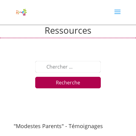
Ressources
Recherche
"Modestes Parents" - Témoignages