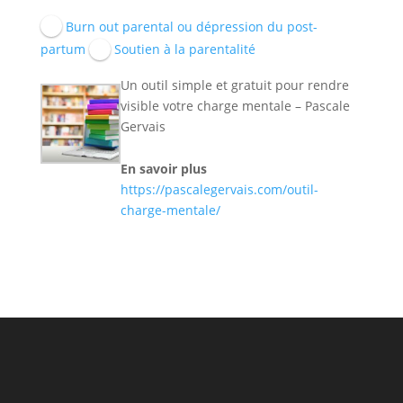
Burn out parental ou dépression du post-
partum
Soutien à la parentalité
Un outil simple et gratuit pour rendre
visible votre charge mentale – Pascale
Gervais
En savoir plus
https://pascalegervais.com/outil-
charge-mentale/