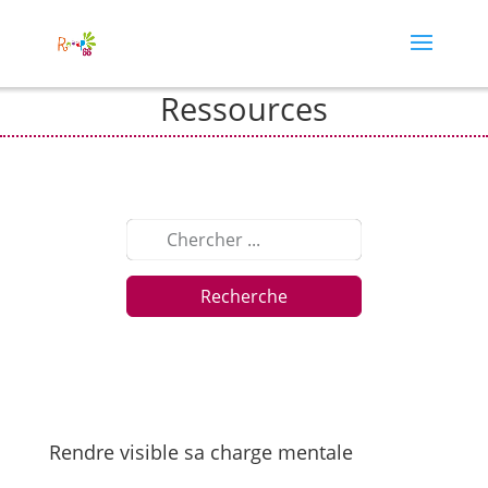
Ressources
Recherche
Rendre visible sa charge mentale