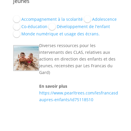
jeunes
Accompagnement à la scolarité
Adolescence
Co-éducation
Développement de l'enfant
Monde numérique et usage des écrans.
Diverses ressources pour les
intervenants des CLAS, relatives aux
actions en direction des enfants et des
jeunes, recensées par Les Francas du
Gard)
En savoir plus
https://www.pearltrees.com/lesfrancasdugard/
aupres-enfants/id75118510