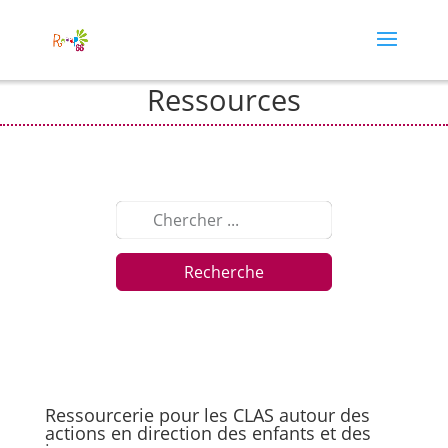
Ressources
Recherche
Ressourcerie pour les CLAS autour des
actions en direction des enfants et des