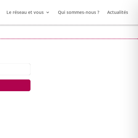
Le réseau et vous
Qui sommes-nous ?
Actualités