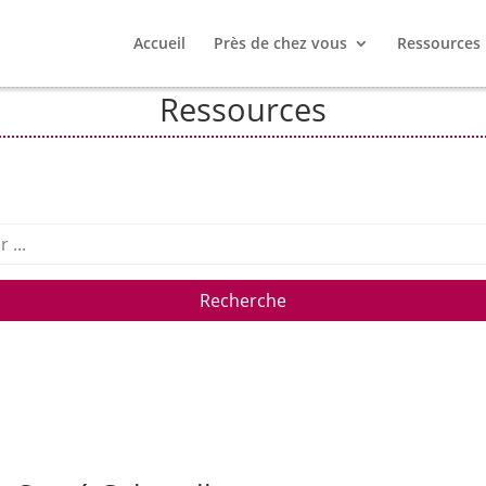
Accueil
Près de chez vous
Ressources
Ressources
Recherche