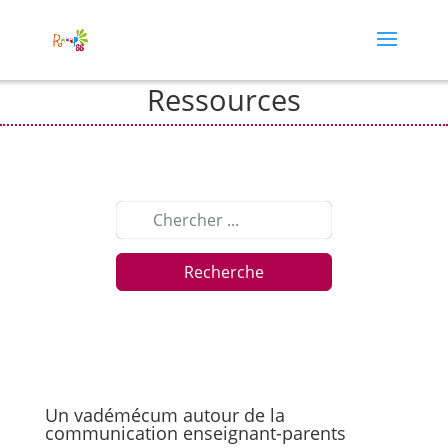
Ressources
Recherche
Un vadémécum autour de la
communication enseignant-parents