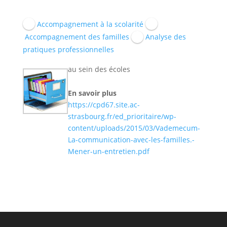
Accompagnement à la scolarité
Accompagnement des familles
Analyse des
pratiques professionnelles
au sein des écoles
En savoir plus
https://cpd67.site.ac-
strasbourg.fr/ed_prioritaire/wp-
content/uploads/2015/03/Vademecum-
La-communication-avec-les-familles.-
Mener-un-entretien.pdf