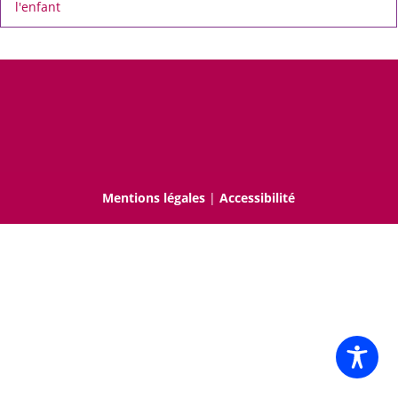
l'enfant
Mentions légales
|
Accessibilité