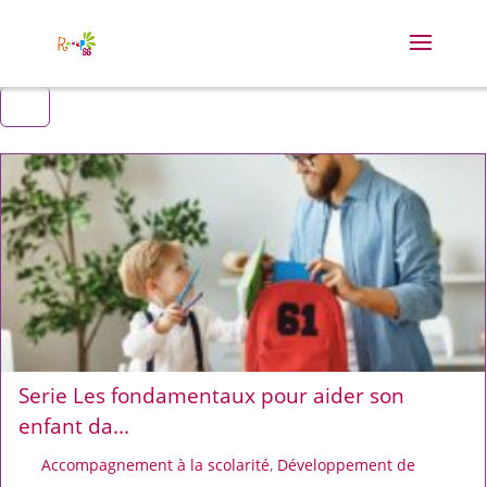
Serie Les fondamentaux pour aider son
enfant da...
Accompagnement à la scolarité
,
Développement de