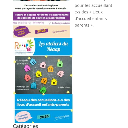
pour les accueillant-
e-s des « Lieux
d’accueil enfants
parents ».
Catégories