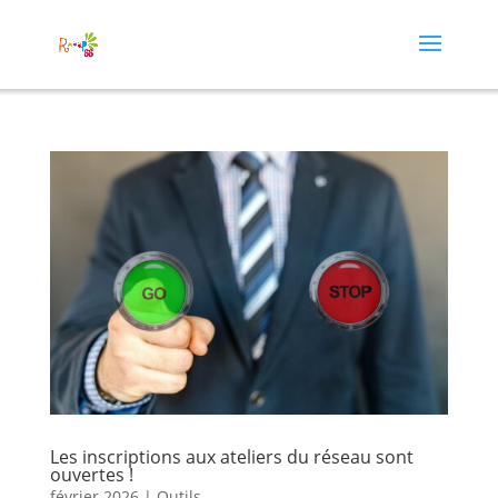
Les inscriptions aux ateliers du réseau sont
ouvertes !
février 2026
|
Outils