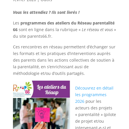
Vous les attendiez ? Ils sont livrés !
Les
programmes des ateliers du Réseau parentalité
66
sont en ligne dans la rubrique «
Le réseau et vous
»
du site parents66.fr.
Ces rencontres en réseau permettent d’échanger sur
les formats et les pratiques d’interventions auprès
des parents dans les actions collectives de soutien à
la parentalité, en s’enrichissant ausi de
méthodologie et/ou d’outils partagés.
Découvrez en détail
les programmes
2026
pour les
acteurs des projets
« parentalité » (pilote
de projet et/ou
intervenant-e-s) et