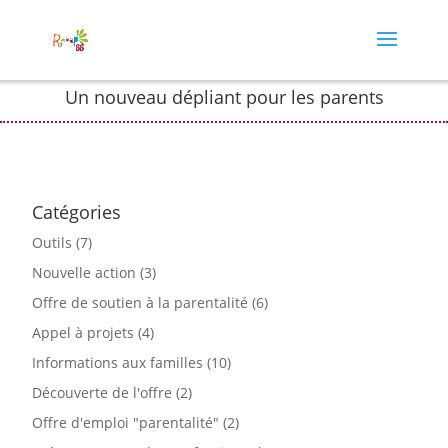
Un nouveau dépliant pour les parents
Catégories
Outils
(7)
Nouvelle action
(3)
Offre de soutien à la parentalité
(6)
Appel à projets
(4)
Informations aux familles
(10)
Découverte de l'offre
(2)
Offre d'emploi "parentalité"
(2)