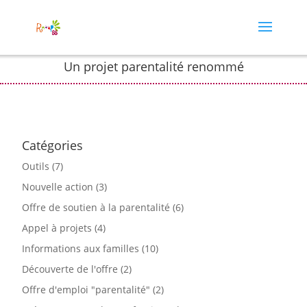
Un projet parentalité renommé
Catégories
Outils
(7)
Nouvelle action
(3)
Offre de soutien à la parentalité
(6)
Appel à projets
(4)
Informations aux familles
(10)
Découverte de l'offre
(2)
Offre d'emploi "parentalité"
(2)