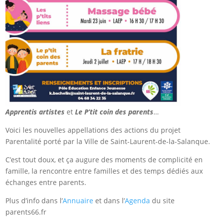
Apprentis artistes
et
Le P’tit coin des parents
…
Voici les nouvelles appellations des actions du projet
Parentalité porté par la Ville de Saint-Laurent-de-la-Salanque.
C’est tout doux, et ça augure des moments de complicité en
famille, la rencontre entre familles et des temps dédiés aux
échanges entre parents.
Plus d’info dans l’
Annuaire
et dans l’
Agenda
du site
parents66.fr