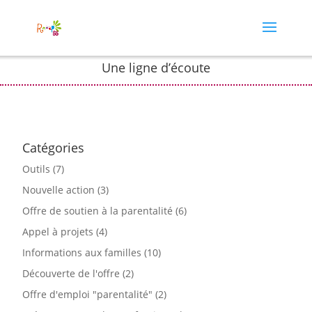
Une ligne d’écoute
Catégories
Outils
(7)
Nouvelle action
(3)
Offre de soutien à la parentalité
(6)
Appel à projets
(4)
Informations aux familles
(10)
Découverte de l'offre
(2)
Offre d'emploi "parentalité"
(2)