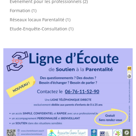
Evénement pour les professionnels
(2)
Formation
(1)
Réseaux locaux Parentalité
(1)
Etude-Enquête-Consultation
(1)