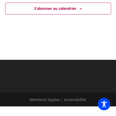
S’abonner au calendrier
Mentions légales
|
Accessibilité