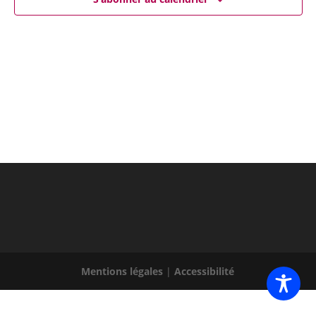
Mentions légales
|
Accessibilité