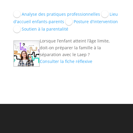
Analyse des pratiques professionnelles
Lieu
d'accueil enfants-parents
Posture d'intervention
Soutien à la parentalité
Lorsque l’enfant atteint l’âge limite,
doit-on préparer la famille à la
séparation avec le Laep ?
Consulter la fiche réflexive