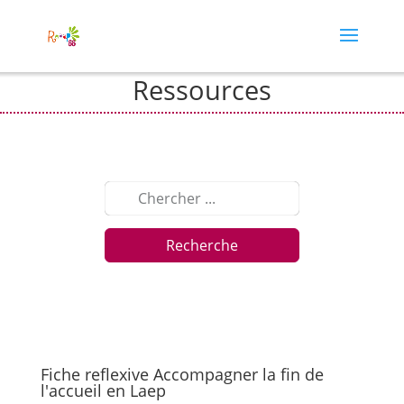
Ressources
Recherche
Fiche reflexive Accompagner la fin de
l'accueil en Laep