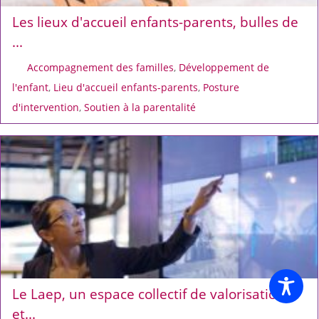
Les lieux d'accueil enfants-parents, bulles de
...
Accompagnement des familles
,
Développement de
l'enfant
,
Lieu d'accueil enfants-parents
,
Posture
d'intervention
,
Soutien à la parentalité
Le Laep, un espace collectif de valorisation
et...