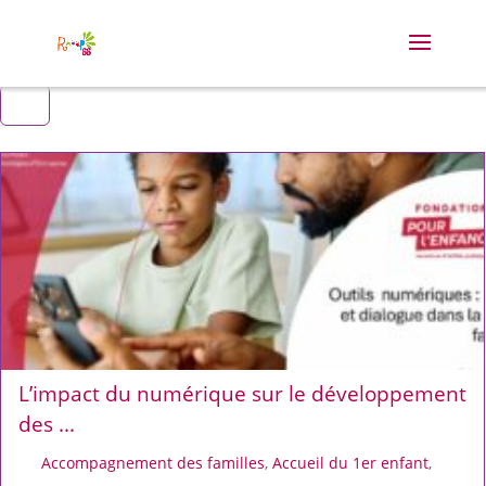
L’impact du numérique sur le développement
des ...
Accompagnement des familles
,
Accueil du 1er enfant
,