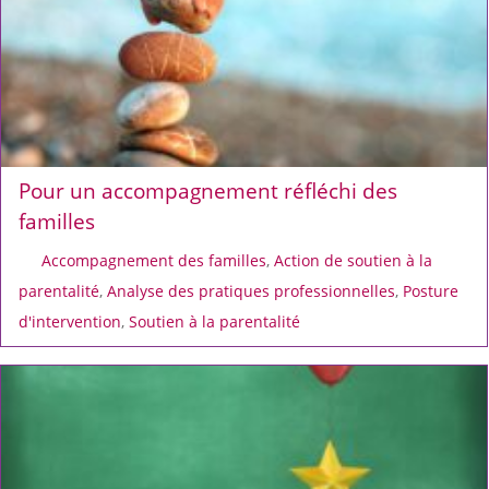
Pour un accompagnement réfléchi des
familles
Accompagnement des familles
,
Action de soutien à la
parentalité
,
Analyse des pratiques professionnelles
,
Posture
d'intervention
,
Soutien à la parentalité