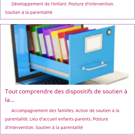
Développement de l'enfant
,
Posture d'intervention
,
Soutien à la parentalité
Tout comprendre des dispositifs de soutien à
la...
Accompagnement des familles
,
Action de soutien à la
parentalité
,
Lieu d'accueil enfants-parents
,
Posture
d'intervention
,
Soutien à la parentalité