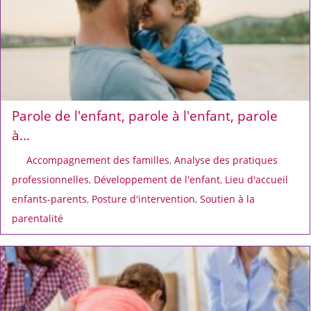
Parole de l'enfant, parole à l'enfant, parole
à...
Accompagnement des familles
,
Analyse des pratiques
professionnelles
,
Développement de l'enfant
,
Lieu d'accueil
enfants-parents
,
Posture d'intervention
,
Soutien à la
parentalité