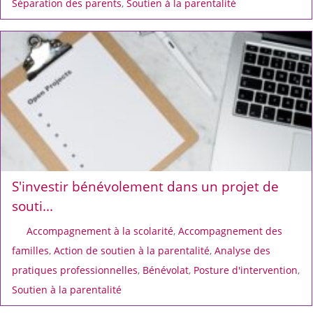
Séparation des parents
,
Soutien à la parentalité
S'investir bénévolement dans un projet de
souti...
Accompagnement à la scolarité
,
Accompagnement des
familles
,
Action de soutien à la parentalité
,
Analyse des
pratiques professionnelles
,
Bénévolat
,
Posture d'intervention
,
Soutien à la parentalité