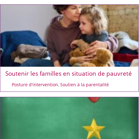
Soutenir les familles en situation de pauvreté
Posture d'intervention
,
Soutien à la parentalité