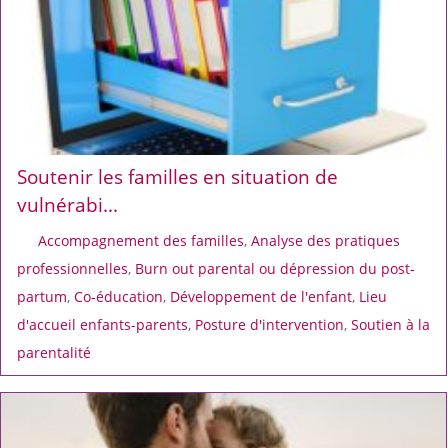
Soutenir les familles en situation de
vulnérabi...
Accompagnement des familles
,
Analyse des pratiques
professionnelles
,
Burn out parental ou dépression du post-
partum
,
Co-éducation
,
Développement de l'enfant
,
Lieu
d'accueil enfants-parents
,
Posture d'intervention
,
Soutien à la
parentalité