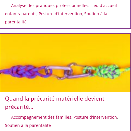
Analyse des pratiques professionnelles
,
Lieu d'accueil
enfants-parents
,
Posture d'intervention
,
Soutien à la
parentalité
Quand la précarité matérielle devient
précarité...
Accompagnement des familles
,
Posture d'intervention
,
Soutien à la parentalité