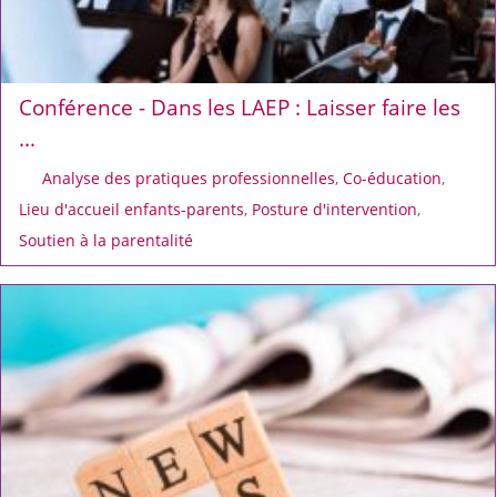
Conférence - Dans les LAEP : Laisser faire les
...
Analyse des pratiques professionnelles
,
Co-éducation
,
Lieu d'accueil enfants-parents
,
Posture d'intervention
,
Soutien à la parentalité