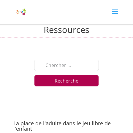
Ressources
Recherche
La place de l'adulte dans le jeu libre de
l'enfant