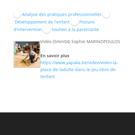
Analyse des pratiques professionnelles
Développement de l'enfant
Posture
d'intervention
Soutien à la parentalité
Vidéo (5min04) Sophie MARINOPOULOS
En savoir plus
https://www.yapaka.be/video/video-la-
place-de-ladulte-dans-le-jeu-libre-de-
lenfant