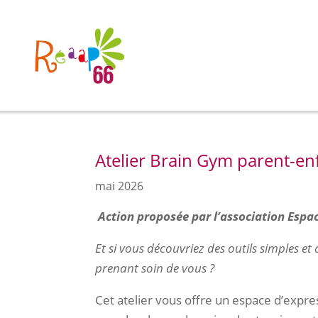
Atelier Brain Gym parent-en
mai 2026
Action proposée par l’association Espac
Et si vous découvriez des outils simples 
prenant soin de vous ?
Cet atelier vous offre un espace d’expre