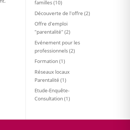
nt.
familles
(10)
Découverte de l'offre
(2)
Offre d'emploi
"parentalité"
(2)
Evénement pour les
professionnels
(2)
Formation
(1)
Réseaux locaux
Parentalité
(1)
Etude-Enquête-
Consultation
(1)