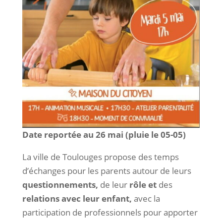
Date reportée au 26 mai (pluie le 05-05)
La ville de Toulouges propose des temps
d’échanges pour les parents autour de leurs
questionnements,
de leur
rôle et
des
relations avec leur enfant,
avec la
participation de professionnels pour apporter