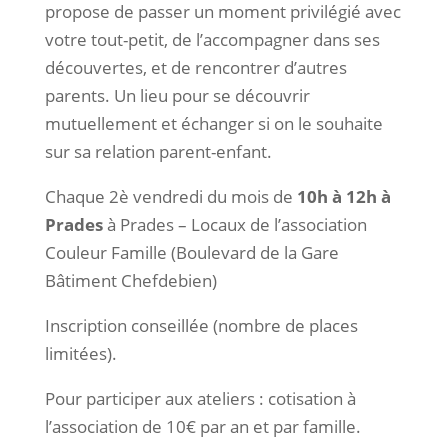
propose de passer un moment privilégié avec
votre tout-petit, de l’accompagner dans ses
découvertes, et de rencontrer d’autres
parents. Un lieu pour se découvrir
mutuellement et échanger si on le souhaite
sur sa relation parent-enfant.
Chaque 2è vendredi du mois de
10h à 12h à
Prades
à Prades – Locaux de l’association
Couleur Famille (Boulevard de la Gare
Bâtiment Chefdebien)
Inscription conseillée (nombre de places
limitées).
Pour participer aux ateliers : cotisation à
l’association de 10€ par an et par famille.