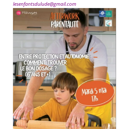
lesenfantsdulude@gmail.com