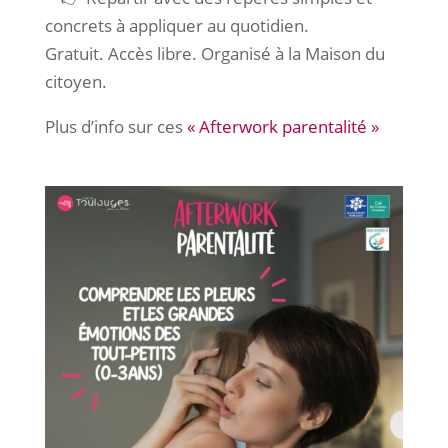
concrets à appliquer au quotidien.
Gratuit. Accès libre. Organisé à la Maison du
citoyen.
Plus d’info sur ces
« Afterwork parentalité »