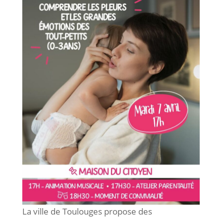
La ville de Toulouges propose des