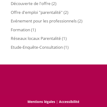
Découverte de l'offre
(2)
Offre d'emploi "parentalité"
(2)
Evénement pour les professionnels
(2)
Formation
(1)
Réseaux locaux Parentalité
(1)
Etude-Enquête-Consultation
(1)
Mentions légales
|
Accessibilité