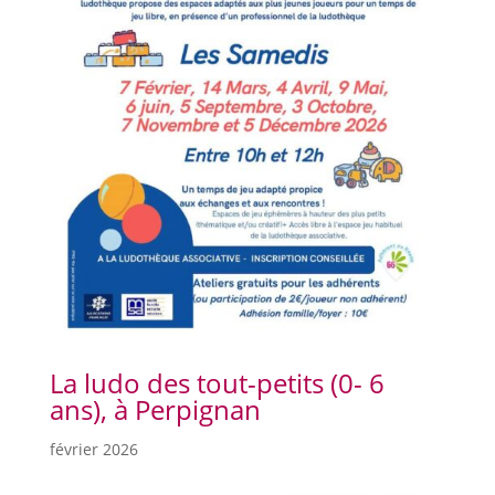
La ludo des tout-petits (0- 6
ans), à Perpignan
février 2026