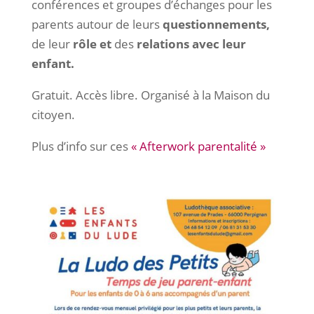
conférences et groupes d’échanges pour les
parents autour de leurs
questionnements,
de leur
rôle et
des
relations avec leur
enfant.
Gratuit. Accès libre. Organisé à la Maison du
citoyen.
Plus d’info sur ces
« Afterwork parentalité »