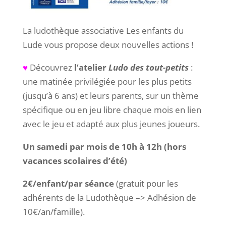
La ludothèque associative Les enfants du
Lude vous propose deux nouvelles actions !
♥
Découvrez
l’atelier
Ludo des tout-petits
:
une matinée privilégiée pour les plus petits
(jusqu’à 6 ans) et leurs parents, sur un thème
spécifique ou en jeu libre chaque mois en lien
avec le jeu et adapté aux plus jeunes joueurs.
Un samedi par mois de 10h à 12h (hors
vacances scolaires d’été)
2€/enfant/par séance
(gratuit pour les
adhérents de la Ludothèque –> Adhésion de
10€/an/famille).