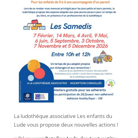
La ludothèque associative Les enfants du
Lude vous propose deux nouvelles actions !