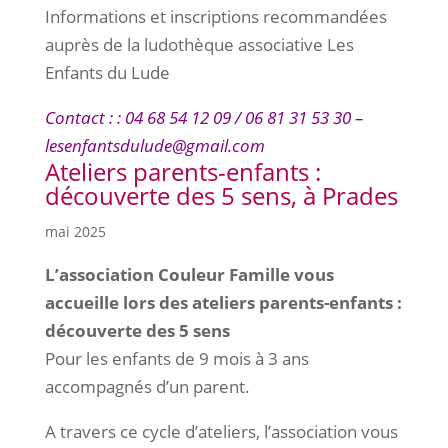
Informations et inscriptions recommandées
auprès de la ludothèque associative Les
Enfants du Lude
Contact : : 04 68 54 12 09 / 06 81 31 53 30 –
lesenfantsdulude@gmail.com
Ateliers parents-enfants :
découverte des 5 sens, à Prades
mai 2025
L’association Couleur Famille vous
accueille lors des ateliers parents-enfants :
découverte des 5 sens
Pour les enfants de 9 mois à 3 ans
accompagnés d’un parent.
A travers ce cycle d’ateliers, l’association vous