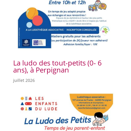
La ludo des tout-petits (0- 6
ans), à Perpignan
juillet 2026