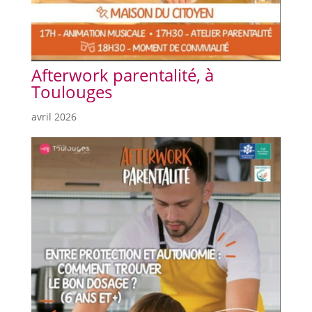
Afterwork parentalité, à
Toulouges
avril 2026