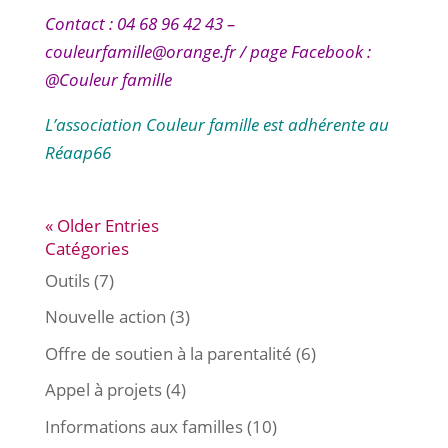
Contact : 04 68 96 42 43 –
couleurfamille@orange.fr / page Facebook :
@Couleur famille
L’association Couleur famille est adhérente au
Réaap66
« Older Entries
Catégories
Outils
(7)
Nouvelle action
(3)
Offre de soutien à la parentalité
(6)
Appel à projets
(4)
Informations aux familles
(10)