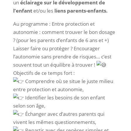
un
éclairage sur le développement de
l’enfant
et/ou les
liens parents-enfants.
Au programme : Entre protection et
autonomie : comment trouver le bon dosage
? (pour les parents d’enfants de 6 ans et +)
Laisser faire ou protéger ? Encourager
l’autonomie sans prendre de risques… c’est
souvent tout un équilibre à trouver !
Objectifs de ce temps fort :
Comprendre où se situe le juste milieu
entre protection et autonomie,
Identifier les besoins de son enfant
selon son âge,
Échanger avec d’autres parents qui
vivent les mêmes questionnements,
Repartir avec des repères simples et