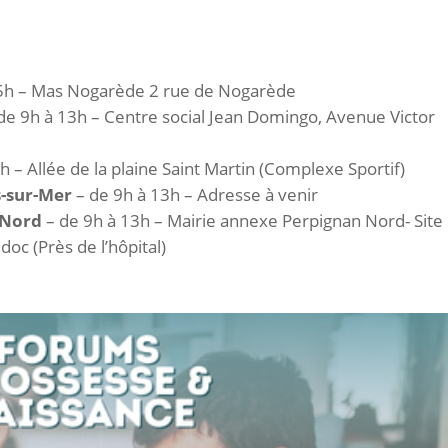
5h – Mas Nogarède 2 rue de Nogarède
de 9h à 13h – Centre social Jean Domingo, Avenue Victor
h – Allée de la plaine Saint Martin (Complexe Sportif)
s-sur-Mer
– de 9h à 13h – Adresse à venir
 Nord
– de 9h à 13h – Mairie annexe Perpignan Nord- Site
c (Près de l’hôpital)