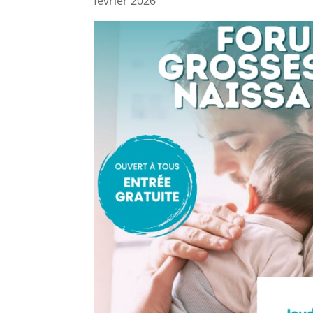
février 2026