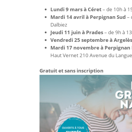
Lundi 9 mars à Céret
– de 10h à 1
Mardi 14 avril à Perpignan Sud
– 
Dalbiez
Jeudi 11 juin à Prades
– de 9h à 13
Vendredi 25 septembre à Argelè
Mardi 17 novembre à Perpignan
Haut Vernet 210 Avenue du Languedo
Gratuit et sans inscription