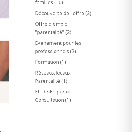
familles
(10)
Découverte de l'offre
(2)
Offre d'emploi
"parentalité"
(2)
Evénement pour les
professionnels
(2)
Formation
(1)
Réseaux locaux
Parentalité
(1)
Etude-Enquête-
Consultation
(1)