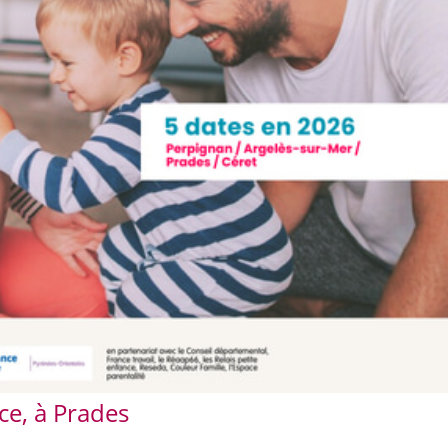
ce, à Prades