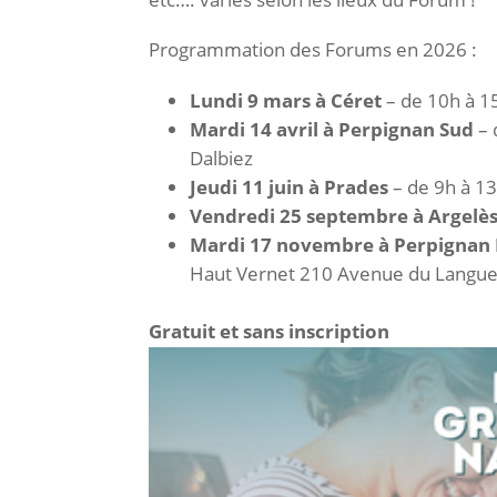
Programmation des Forums en 2026 :
Lundi 9 mars à Céret
– de 10h à 1
Mardi 14 avril à Perpignan Sud
– 
Dalbiez
Jeudi 11 juin à Prades
– de 9h à 13
Vendredi 25 septembre à Argelè
Mardi 17 novembre à Perpignan
Haut Vernet 210 Avenue du Languedo
Gratuit et sans inscription