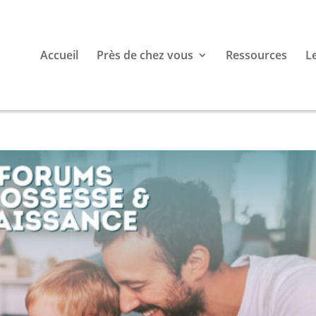
Accueil
Près de chez vous
Ressources
L