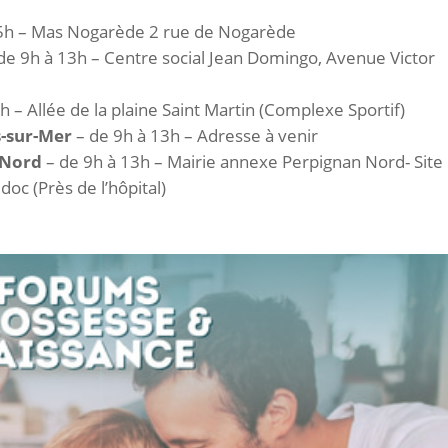
5h – Mas Nogarède 2 rue de Nogarède
de 9h à 13h – Centre social Jean Domingo, Avenue Victor
h – Allée de la plaine Saint Martin (Complexe Sportif)
s-sur-Mer
– de 9h à 13h – Adresse à venir
 Nord
– de 9h à 13h – Mairie annexe Perpignan Nord- Site
c (Près de l’hôpital)