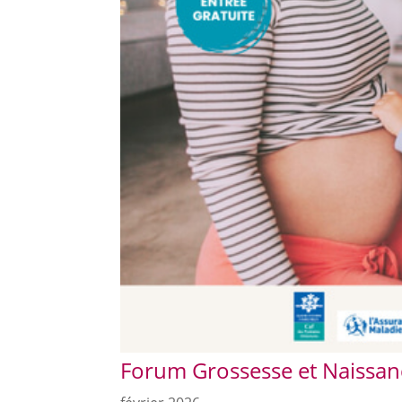
Forum Grossesse et Naissan