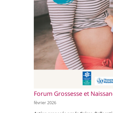
Forum Grossesse et Naissan
février 2026