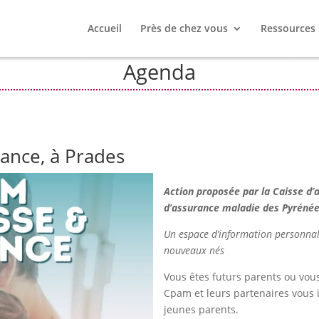
Accueil
Près de chez vous
Ressources
Agenda
ance, à Prades
Action proposée par la Caisse d’a
d’assurance maladie des Pyrénée
Un espace d’information personnali
nouveaux nés
Vous êtes futurs parents ou vous 
Cpam et leurs partenaires vous 
jeunes parents.