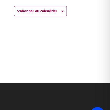
S’abonner au calendrier