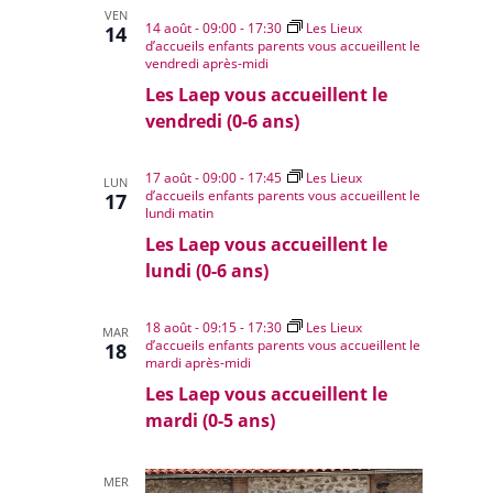
VEN
14 août - 09:00
-
17:30
Les Lieux
14
d’accueils enfants parents vous accueillent le
vendredi après-midi
Les Laep vous accueillent le
vendredi (0-6 ans)
17 août - 09:00
-
17:45
Les Lieux
LUN
d’accueils enfants parents vous accueillent le
17
lundi matin
Les Laep vous accueillent le
lundi (0-6 ans)
18 août - 09:15
-
17:30
Les Lieux
MAR
d’accueils enfants parents vous accueillent le
18
mardi après-midi
Les Laep vous accueillent le
mardi (0-5 ans)
MER