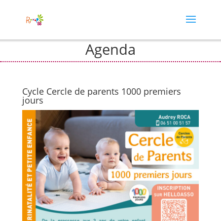
Agenda
Cycle Cercle de parents 1000 premiers
jours