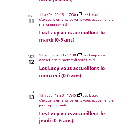
11 août - 09:15
-
17:30
Les Lieux
MAR
d’accueils enfants parents vous accueillent le
11
mardi après-midi
Les Laep vous accueillent le
mardi (0-5 ans)
12 août - 09:00
-
17:30
Les Laep vous
MER
accueillent le mercredi après-midi
12
Les Laep vous accueillent le
mercredi (0-6 ans)
JEU
13 août - 13:30
-
17:45
Les Lieux
13
d’accueils enfants parents vous accueillent le
jeudi après-midi
Les Laep vous accueillent le
jeudi (0- 6 ans)