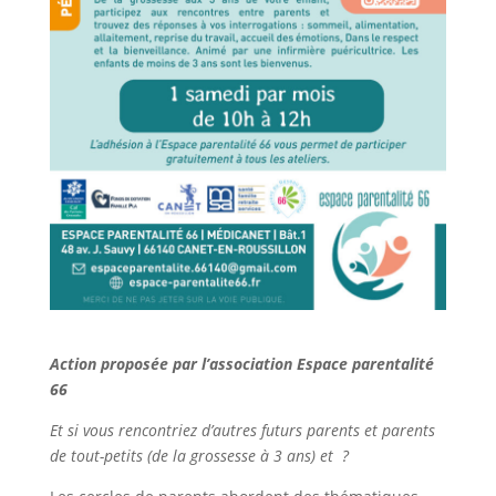
Action proposée par l’association Espace parentalité
66
Et si vous rencontriez d’autres futurs parents et parents
de tout-petits (de la grossesse à 3 ans) et ?