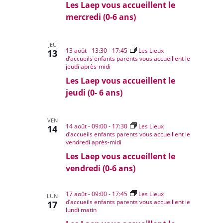
Les Laep vous accueillent le
mercredi (0-6 ans)
JEU
13 août - 13:30
-
17:45
Les Lieux
13
d’accueils enfants parents vous accueillent le
jeudi après-midi
Les Laep vous accueillent le
jeudi (0- 6 ans)
VEN
14 août - 09:00
-
17:30
Les Lieux
14
d’accueils enfants parents vous accueillent le
vendredi après-midi
Les Laep vous accueillent le
vendredi (0-6 ans)
17 août - 09:00
-
17:45
Les Lieux
LUN
d’accueils enfants parents vous accueillent le
17
lundi matin