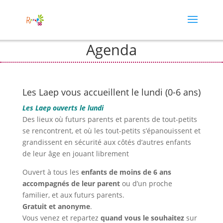
Agenda
Les Laep vous accueillent le lundi (0-6 ans)
Les Laep ouverts le lundi
Des lieux où futurs parents et parents de tout-petits
se rencontrent, et où les tout-petits s’épanouissent et
grandissent en sécurité aux côtés d’autres enfants
de leur âge en jouant librement
Ouvert à tous les
enfants de moins de 6 ans
accompagnés de leur parent
ou d’un proche
familier, et aux futurs parents.
Gratuit et anonyme
.
Vous venez et repartez
quand vous le souhaitez
sur