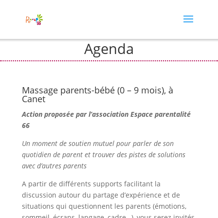
Agenda
Massage parents-bébé (0 – 9 mois), à
Canet
Action proposée par l’association Espace parentalité
66
Un moment de soutien mutuel pour parler de son
quotidien de parent et trouver des pistes de solutions
avec d’autres parents
A partir de différents supports facilitant la
discussion autour du partage d’expérience et de
situations qui questionnent les parents (émotions,
sommeil, écrans, langage, cadre…), vous serez invités