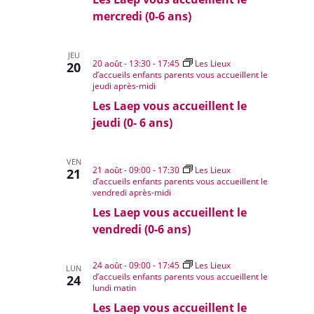
mercredi (0-6 ans)
JEU
20 août - 13:30
-
17:45
Les Lieux
20
d’accueils enfants parents vous accueillent le
jeudi après-midi
Les Laep vous accueillent le
jeudi (0- 6 ans)
VEN
21 août - 09:00
-
17:30
Les Lieux
21
d’accueils enfants parents vous accueillent le
vendredi après-midi
Les Laep vous accueillent le
vendredi (0-6 ans)
24 août - 09:00
-
17:45
Les Lieux
LUN
d’accueils enfants parents vous accueillent le
24
lundi matin
Les Laep vous accueillent le