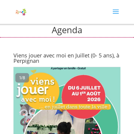
Agenda
Viens jouer avec moi en Juillet (0- 5 ans), à
Perpignan