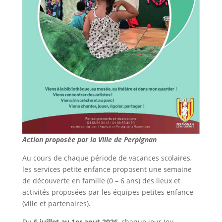
Action proposée par la Ville de Perpignan
Au cours de chaque période de vacances scolaires,
les services petite enfance proposent une semaine
de découverte en famille (0 – 6 ans) des lieux et
activités proposées par les équipes petites enfance
(ville et partenaires).
Du
6 juillet au 1er aout 2026
, chaque jour (ou