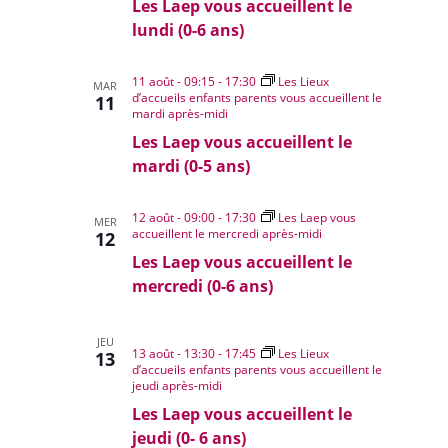
Les Laep vous accueillent le
lundi (0-6 ans)
11 août - 09:15
-
17:30
Les Lieux
MAR
d’accueils enfants parents vous accueillent le
11
mardi après-midi
Les Laep vous accueillent le
mardi (0-5 ans)
12 août - 09:00
-
17:30
Les Laep vous
MER
accueillent le mercredi après-midi
12
Les Laep vous accueillent le
mercredi (0-6 ans)
JEU
13 août - 13:30
-
17:45
Les Lieux
13
d’accueils enfants parents vous accueillent le
jeudi après-midi
Les Laep vous accueillent le
jeudi (0- 6 ans)