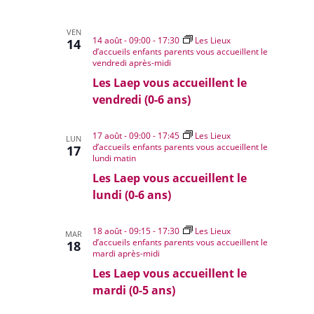
VEN
14 août - 09:00
-
17:30
Les Lieux
14
d’accueils enfants parents vous accueillent le
vendredi après-midi
Les Laep vous accueillent le
vendredi (0-6 ans)
17 août - 09:00
-
17:45
Les Lieux
LUN
d’accueils enfants parents vous accueillent le
17
lundi matin
Les Laep vous accueillent le
lundi (0-6 ans)
18 août - 09:15
-
17:30
Les Lieux
MAR
d’accueils enfants parents vous accueillent le
18
mardi après-midi
Les Laep vous accueillent le
mardi (0-5 ans)