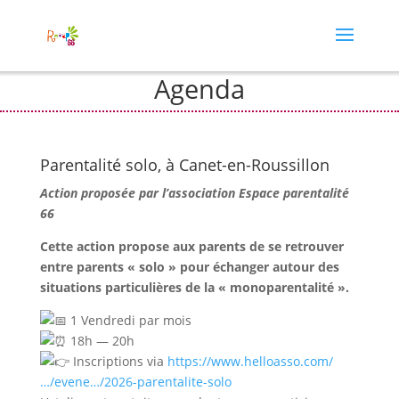
Agenda
Parentalité solo, à Canet-en-Roussillon
Action proposée par l’association Espace parentalité
66
Cette action propose aux parents de se retrouver
entre parents « solo » pour échanger autour des
situations particulières de la « monoparentalité ».
1 Vendredi par mois
18h — 20h
Inscriptions via
https://www.helloasso.com/
…/evene…/2026-parentalite-solo