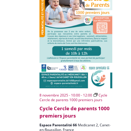
8 novembre 2025 - 10:00
-
12:00
Cycle
Cercle de parents 1000 premiers jours
Cycle Cercle de parents 1000
premiers jours
Espace Parentalité 66
Medicanet 2, Canet-
en-Roussillon, France