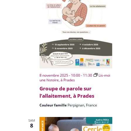
8 novembre 2025 - 10:00
-
11:30
Lis-moi
une histoire, à Prades
Groupe de parole sur
l’allaitement, à Prades
Couleur famille
Perpignan, France
SAM
8