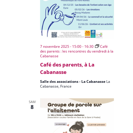
7 novembre 2025 - 15:00
-
16:30
Café
des parents : les rencontres du vendredi à la
Cabanasse
Café des parents, à La
Cabanasse
Salle des associations - La Cabanasse
La
Cabanasse, France
SAM
8