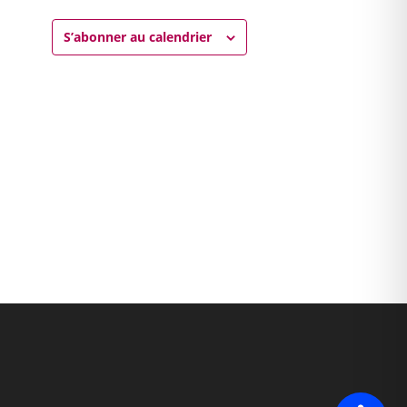
S’abonner au calendrier