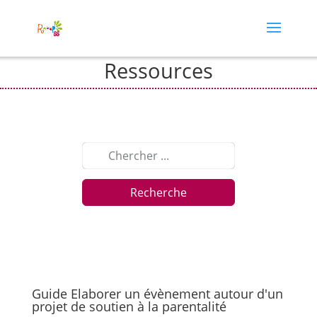
Ressources
Recherche
Guide Elaborer un évènement autour d'un
projet de soutien à la parentalité