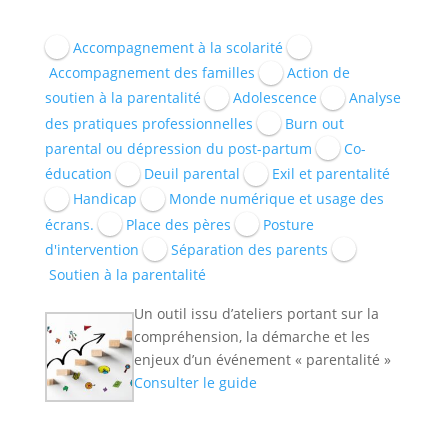
Accompagnement à la scolarité
Accompagnement des familles
Action de
soutien à la parentalité
Adolescence
Analyse
des pratiques professionnelles
Burn out
parental ou dépression du post-partum
Co-
éducation
Deuil parental
Exil et parentalité
Handicap
Monde numérique et usage des
écrans.
Place des pères
Posture
d'intervention
Séparation des parents
Soutien à la parentalité
Un outil issu d’ateliers portant sur la
compréhension, la démarche et les
enjeux d’un événement « parentalité »
Consulter le guide