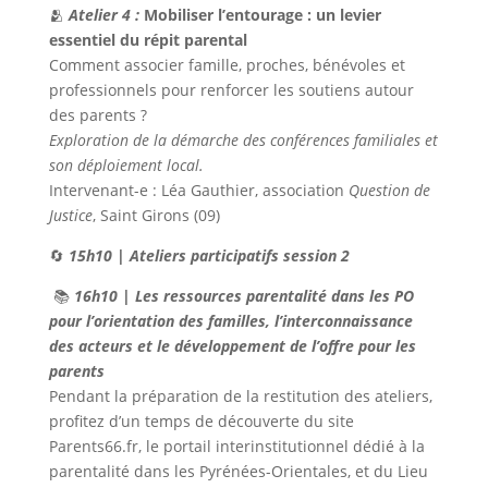
🫂
Atelier 4 :
Mobiliser l’entourage : un levier
essentiel du répit parental
Comment associer famille, proches, bénévoles et
professionnels pour renforcer les soutiens autour
des parents ?
Exploration de la démarche des conférences familiales et
son déploiement local.
Intervenant-e : Léa Gauthier, association
Question de
Justice
, Saint Girons (09)
🔄
15h10 | Ateliers participatifs session 2
📚
16h10 | Les ressources parentalité dans les PO
pour l’orientation des familles, l’interconnaissance
des acteurs et le développement de l’offre pour les
parents
Pendant la préparation de la restitution des ateliers,
profitez d’un temps de découverte du site
Parents66.fr, le portail interinstitutionnel dédié à la
parentalité dans les Pyrénées-Orientales, et du Lieu