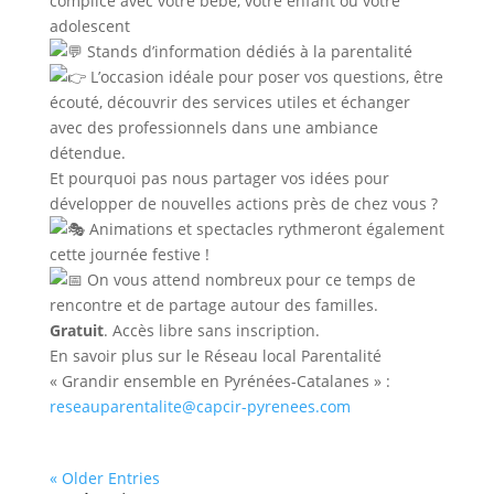
complice avec votre bébé, votre enfant ou votre
adolescent
Stands d’information dédiés à la parentalité
L’occasion idéale pour poser vos questions, être
écouté, découvrir des services utiles et échanger
avec des professionnels dans une ambiance
détendue.
Et pourquoi pas nous partager vos idées pour
développer de nouvelles actions près de chez vous ?
Animations et spectacles rythmeront également
cette journée festive !
On vous attend nombreux pour ce temps de
rencontre et de partage autour des familles.
Gratuit
. Accès libre sans inscription.
En savoir plus sur le Réseau local Parentalité
« Grandir ensemble en Pyrénées-Catalanes » :
reseauparentalite@capcir-pyrenees.com
« Older Entries