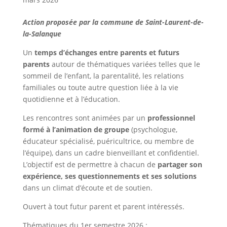
Action proposée par la commune de Saint-Laurent-de-
la-Salanque
Un
temps d’échanges entre parents et futurs
parents
autour de thématiques variées telles que le
sommeil de l’enfant, la parentalité, les relations
familiales ou toute autre question liée à la vie
quotidienne et à l’éducation.
Les rencontres sont animées par un
professionnel
formé à l’animation de groupe
(psychologue,
éducateur spécialisé, puéricultrice, ou membre de
l’équipe), dans un cadre bienveillant et confidentiel.
L’objectif est de permettre à chacun de
partager son
expérience, ses questionnements et ses solutions
dans un climat d’écoute et de soutien.
Ouvert à tout futur parent et parent intéressés.
Thématiques du 1er semestre 2026 :