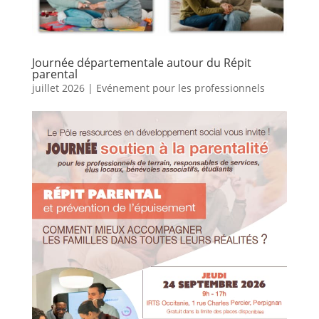
Journée départementale autour du Répit
parental
juillet 2026
|
Evénement pour les professionnels