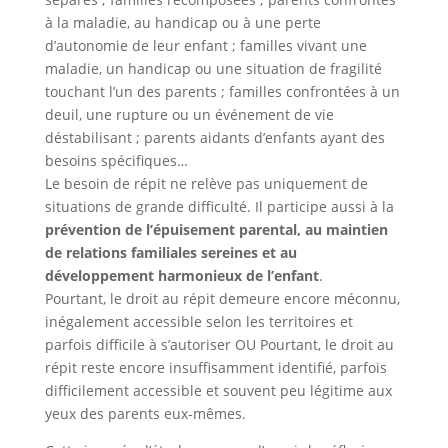
à la maladie, au handicap ou à une perte
d’autonomie de leur enfant ; familles vivant une
maladie, un handicap ou une situation de fragilité
touchant l’un des parents ; familles confrontées à un
deuil, une rupture ou un événement de vie
déstabilisant ; parents aidants d’enfants ayant des
besoins spécifiques…
Le besoin de répit ne relève pas uniquement de
situations de grande difficulté. Il participe aussi à la
prévention de l’épuisement parental, au maintien
de relations familiales sereines et au
développement harmonieux de l’enfant
.
Pourtant, le droit au répit demeure encore méconnu,
inégalement accessible selon les territoires et
parfois difficile à s’autoriser OU Pourtant, le droit au
répit reste encore insuffisamment identifié, parfois
difficilement accessible et souvent peu légitime aux
yeux des parents eux-mêmes.