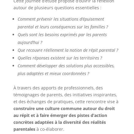
Cette journée d’étude propose d’ouvrir la réflexion
autour de plusieurs questions essentielles :
Comment prévenir les situations d’épuisement
parental et leurs conséquences sur les familles ?
Quels sont les besoins exprimés par les parents
aujourd’hui ?
Que recouvre réellement la notion de répit parental ?
Quelles réponses existent sur les territoires ?
Comment développer des solutions plus accessibles,
plus adaptées et mieux coordonnées ?
À travers des apports de professionnels, des
témoignages de parents, des initiatives inspirantes,
et des échanges de pratiques, cette rencontre vise à
construire une culture commune autour du droit
au répit et à faire émerger des pistes d’action
concrètes adaptées à la diversité des réalités
parentales
à co-élaborer.