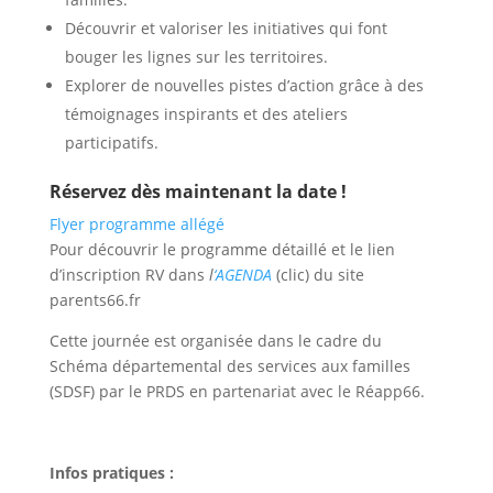
Découvrir et valoriser les initiatives qui font
bouger les lignes sur les territoires.
Explorer de nouvelles pistes d’action grâce à des
témoignages inspirants et des ateliers
participatifs.
Réservez dès maintenant la date !
Flyer programme allégé
Pour découvrir le programme détaillé et le lien
d’inscription RV dans
l
‘AGENDA
(clic) du site
parents66.fr
Cette journée est organisée dans le cadre du
Schéma départemental des services aux familles
(SDSF) par le PRDS en partenariat avec le Réapp66.
Infos pratiques :