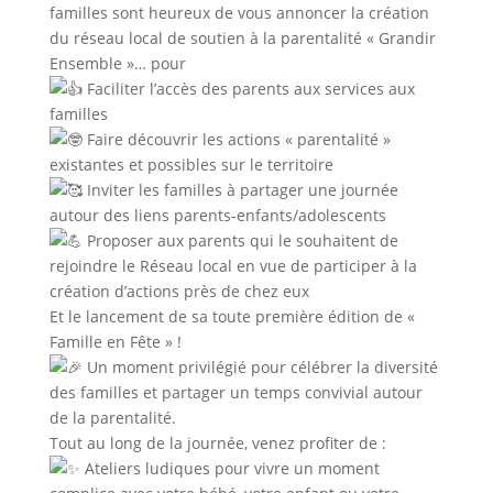
familles sont heureux de vous annoncer la création
du réseau local de soutien à la parentalité « Grandir
Ensemble »… pour
Faciliter l’accès des parents aux services aux
familles
Faire découvrir les actions « parentalité »
existantes et possibles sur le territoire
Inviter les familles à partager une journée
autour des liens parents-enfants/adolescents
Proposer aux parents qui le souhaitent de
rejoindre le Réseau local en vue de participer à la
création d’actions près de chez eux
Et le lancement de sa toute première édition de «
Famille en Fête » !
Un moment privilégié pour célébrer la diversité
des familles et partager un temps convivial autour
de la parentalité.
Tout au long de la journée, venez profiter de :
Ateliers ludiques pour vivre un moment