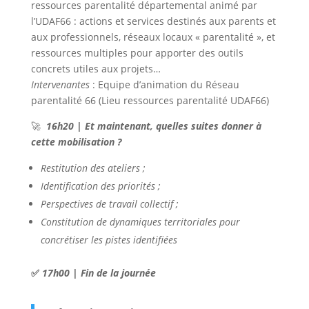
ressources parentalité départemental animé par
l’UDAF66 : actions et services destinés aux parents et
aux professionnels, réseaux locaux « parentalité », et
ressources multiples pour apporter des outils
concrets utiles aux projets…
Intervenantes
: Equipe d’animation du Réseau
parentalité 66 (Lieu ressources parentalité UDAF66)
🚀
16h20 | Et maintenant, quelles suites donner à
cette mobilisation ?
Restitution des ateliers ;
Identification des priorités ;
Perspectives de travail collectif ;
Constitution de dynamiques territoriales pour
concrétiser les pistes identifiées
✅
17h00 | Fin de la journée