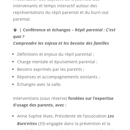
intervenants et temps interactif autour des
représentations du répit parental et du burn-out
parental.
🧠
| Conférence et échanges –
Répit parental : C’est
quoi ?
Comprendre les enjeux et les besoins des familles
Définitions et enjeux du répit parental ;
Charge mentale et épuisement parental ;
Besoins exprimés par les parents ;
Réponses et accompagnements existants ;
Échanges avec la salle.
Interventions (sous réserve)
fondées sur l’expertise
d’usage des parents, avec :
Anne Sophie Vives, Présidente de l’association
Les
Burn’ettes
(33) engagée dans la prévention et la