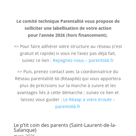
Le comité technique Parentalité vous propose de
solliciter une labellisation de votre action
pour l’année 2026 (hors financement).
=> Pour faire adhérer votre structure au réseau (c’est
gratuit et rapide) si vous ne l’avez pas déjà fait,
suivez ce lien :
Rejoignez-nous – parents66.fr
=> Puis, prenez contact avec la coordonnatrice du
Réseau parentalité 66 (Réaap66) qui vous apportera
plus de précisions sur la marche à suivre et les
avantages liés à cette démarche ; suivez ce lien et
laissez vous guider :
Le Réaap à votre écoute –
parents66.fr
Le p’tit coin des parents (Saint-Laurent-de-la-
Salanque)
mars 2026