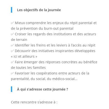
Les objectifs de la journée
✅ Mieux comprendre les enjeux du répit parental et
de la prévention du burn-out parental
✅ Croiser les regards des institutions et des acteurs
de terrain
✅ Identifier les freins et les leviers à l’accès au répit
✅ Découvrir des initiatives inspirantes développées
« ici et ailleurs »
✅ Faire émerger des réponses concrètes au bénéfice
de toutes les familles
✅ Favoriser les coopérations entre acteurs de la
parentalité, du social, du médico-social…
À qui s’adresse cette journée ?
Cette rencontre s’adresse à :