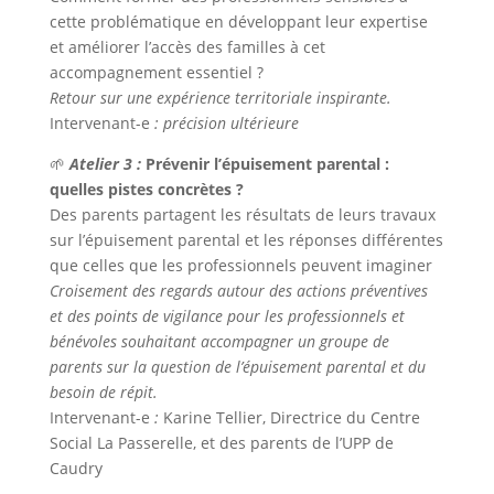
cette problématique en développant leur expertise
et améliorer l’accès des familles à cet
accompagnement essentiel ?
Retour sur une expérience territoriale inspirante.
Intervenant-e
: précision ultérieure
🌱
Atelier 3 :
Prévenir l’épuisement parental :
quelles pistes concrètes ?
Des parents partagent les résultats de leurs travaux
sur l’épuisement parental et les réponses différentes
que celles que les professionnels peuvent imaginer
Croisement des regards autour des actions préventives
et des points de vigilance pour les professionnels et
bénévoles souhaitant accompagner un groupe de
parents sur la question de l’épuisement parental et du
besoin de répit.
Intervenant-e
:
Karine Tellier, Directrice du Centre
Social La Passerelle, et des parents de l’UPP de
Caudry