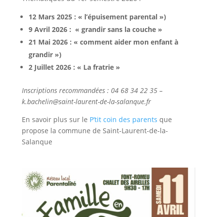
12 Mars 2025 : « l’épuisement parental »)
9 Avril 2026 : « grandir sans la couche »
21 Mai 2026 : « comment aider mon enfant à
grandir »)
2 Juillet 2026 : « La fratrie »
Inscriptions recommandées : 04 68 34 22 35 –
k.bachelin@saint-laurent-de-la-salanque.fr
En savoir plus sur le
P’tit coin des parents
que
propose la commune de Saint-Laurent-de-la-
Salanque