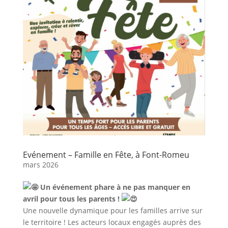
Evénement – Famille en Fête, à Font-Romeu
mars 2026
Un événement phare à ne pas manquer en
avril pour tous les parents !
Une nouvelle dynamique pour les familles arrive sur
le territoire ! Les acteurs locaux engagés auprès des