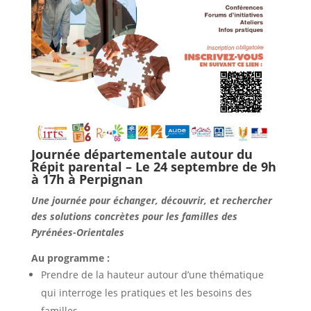
Journée départementale autour du
Répit parental – Le 24 septembre de 9h
à 17h à Perpignan
Une journée pour échanger, découvrir, et rechercher
des solutions concrètes pour les familles des
Pyrénées-Orientales
Au programme :
Prendre de la hauteur autour d’une thématique
qui interroge les pratiques et les besoins des
familles.