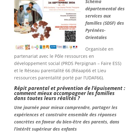
Schéma
départemental des
services aux
familles (SDSF) des
Pyrénées-
Orientales
Organisée en
partenariat avec le Pôle ressources en
développement social (PRDS Perpignan – Faire ESS)
et le Réseau parentalité 66 (Réaap66 et Lieu
ressources parentalité porté par l’UDAF66).
Répit parental et prévention de l’épuisement :
comment mieux accompagner les familles
dans toutes leurs réalités ?
Une journée pour mieux comprendre, partager les
expériences et construire ensemble des réponses
concrètes en faveur du bien-être des parents, dans
l’intérêt supérieur des enfants