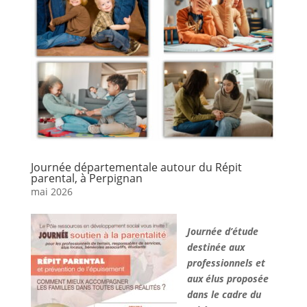
Journée départementale autour du Répit
parental, à Perpignan
mai 2026
Journée d’étude
destinée aux
professionnels et
aux élus proposée
dans le cadre du