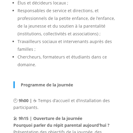
Élus et décideurs locaux ;
Responsables de service et directions, et
professionnels de la petite enfance, de l’enfance,
de la jeunesse et du soutien à la parentalité
(institutions, collectivités et associations) ;
Travailleurs sociaux et intervenants auprès des
familles ;
Chercheurs, formateurs et étudiants dans ce
domaine.
Programme de la journée
🕘
9h00 |
☕ Temps d’accueil et d’installation des
participants.
🎤
9h15 | Ouverture de la journée
Pourquoi parler du répit parental aujourd’hui ?
Présentation des objectifs de la journée, des