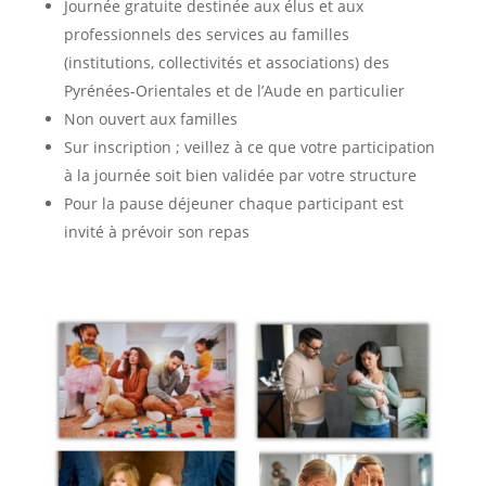
Journée gratuite destinée aux élus et aux
professionnels des services au familles
(institutions, collectivités et associations) des
Pyrénées-Orientales et de l’Aude en particulier
Non ouvert aux familles
Sur inscription ; veillez à ce que votre participation
à la journée soit bien validée par votre structure
Pour la pause déjeuner chaque participant est
invité à prévoir son repas