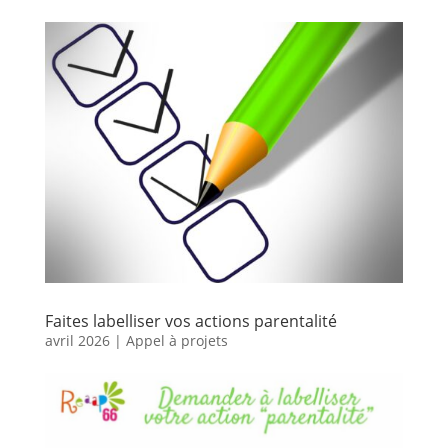
Faites labelliser vos actions parentalité
avril 2026
|
Appel à projets