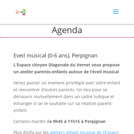
Agenda
Eveil musical (0-6 ans), Perpignan
L’Espace citoyen Diagonale du Vernet vous propose
un atelier parents-enfants autour de l’éveil musical
Venez passer un moment privilégié avec votre enfant
et rencontrer d’autres parents. Un lieu pour se
découvrir mutuellement dans un cadre ludique et
échanger si on le souhaite sur sa relation parent-
enfant.
Certains mardis d
e 9h45 à 11h15 à Perpignan
Plus d’info sur les
ateliers d’éveil musical de l’Espace