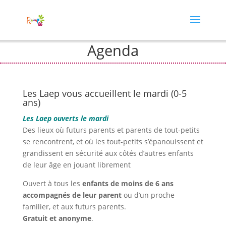
Agenda
Les Laep vous accueillent le mardi (0-5
ans)
Les Laep ouverts le mardi
Des lieux où futurs parents et parents de tout-petits
se rencontrent, et où les tout-petits s’épanouissent et
grandissent en sécurité aux côtés d’autres enfants
de leur âge en jouant librement
Ouvert à tous les
enfants de moins de 6 ans
accompagnés de leur parent
ou d’un proche
familier, et aux futurs parents.
Gratuit et anonyme
.