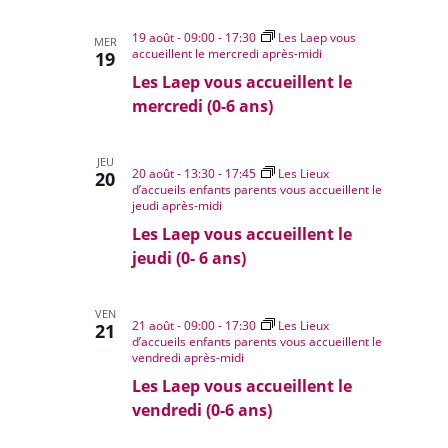
19 août - 09:00
-
17:30
Les Laep vous
MER
accueillent le mercredi après-midi
19
Les Laep vous accueillent le
mercredi (0-6 ans)
JEU
20 août - 13:30
-
17:45
Les Lieux
20
d’accueils enfants parents vous accueillent le
jeudi après-midi
Les Laep vous accueillent le
jeudi (0- 6 ans)
VEN
21 août - 09:00
-
17:30
Les Lieux
21
d’accueils enfants parents vous accueillent le
vendredi après-midi
Les Laep vous accueillent le
vendredi (0-6 ans)