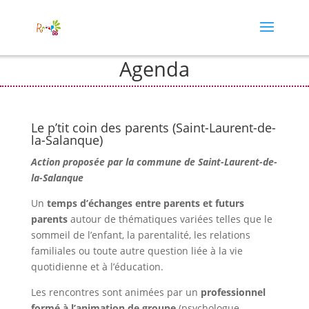
Agenda
Le p’tit coin des parents (Saint-Laurent-de-
la-Salanque)
Action proposée par la commune de Saint-Laurent-de-
la-Salanque
Un
temps d’échanges entre parents et futurs
parents
autour de thématiques variées telles que le
sommeil de l’enfant, la parentalité, les relations
familiales ou toute autre question liée à la vie
quotidienne et à l’éducation.
Les rencontres sont animées par un
professionnel
formé à l’animation de groupe
(psychologue,