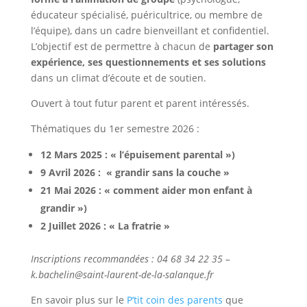
éducateur spécialisé, puéricultrice, ou membre de
l’équipe), dans un cadre bienveillant et confidentiel.
L’objectif est de permettre à chacun de
partager son
expérience, ses questionnements et ses solutions
dans un climat d’écoute et de soutien.
Ouvert à tout futur parent et parent intéressés.
Thématiques du 1er semestre 2026 :
12 Mars 2025 : « l’épuisement parental »)
9 Avril 2026 : « grandir sans la couche »
21 Mai 2026 : « comment aider mon enfant à
grandir »)
2 Juillet 2026 : « La fratrie »
Inscriptions recommandées : 04 68 34 22 35 –
k.bachelin@saint-laurent-de-la-salanque.fr
En savoir plus sur le
P’tit coin des parents
que