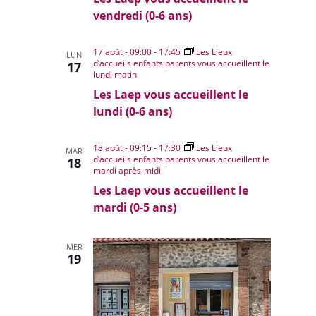
vendredi (0-6 ans)
17 août - 09:00
-
17:45
Les Lieux
LUN
d’accueils enfants parents vous accueillent le
17
lundi matin
Les Laep vous accueillent le
lundi (0-6 ans)
18 août - 09:15
-
17:30
Les Lieux
MAR
d’accueils enfants parents vous accueillent le
18
mardi après-midi
Les Laep vous accueillent le
mardi (0-5 ans)
MER
19