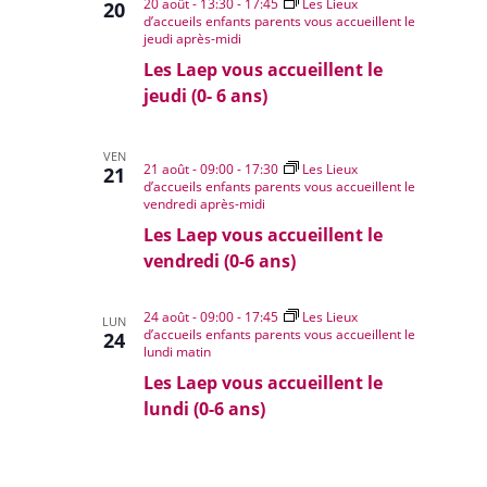
20 août - 13:30
-
17:45
Les Lieux
20
d’accueils enfants parents vous accueillent le
jeudi après-midi
Les Laep vous accueillent le
jeudi (0- 6 ans)
VEN
21 août - 09:00
-
17:30
Les Lieux
21
d’accueils enfants parents vous accueillent le
vendredi après-midi
Les Laep vous accueillent le
vendredi (0-6 ans)
24 août - 09:00
-
17:45
Les Lieux
LUN
d’accueils enfants parents vous accueillent le
24
lundi matin
Les Laep vous accueillent le
lundi (0-6 ans)