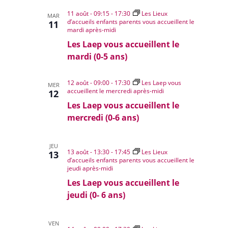
11 août - 09:15
-
17:30
Les Lieux
MAR
d’accueils enfants parents vous accueillent le
11
mardi après-midi
Les Laep vous accueillent le
mardi (0-5 ans)
12 août - 09:00
-
17:30
Les Laep vous
MER
accueillent le mercredi après-midi
12
Les Laep vous accueillent le
mercredi (0-6 ans)
JEU
13 août - 13:30
-
17:45
Les Lieux
13
d’accueils enfants parents vous accueillent le
jeudi après-midi
Les Laep vous accueillent le
jeudi (0- 6 ans)
VEN