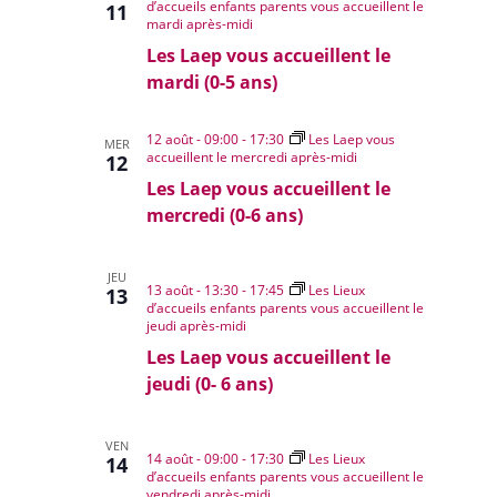
d’accueils enfants parents vous accueillent le
11
mardi après-midi
Les Laep vous accueillent le
mardi (0-5 ans)
12 août - 09:00
-
17:30
Les Laep vous
MER
accueillent le mercredi après-midi
12
Les Laep vous accueillent le
mercredi (0-6 ans)
JEU
13 août - 13:30
-
17:45
Les Lieux
13
d’accueils enfants parents vous accueillent le
jeudi après-midi
Les Laep vous accueillent le
jeudi (0- 6 ans)
VEN
14 août - 09:00
-
17:30
Les Lieux
14
d’accueils enfants parents vous accueillent le
vendredi après-midi