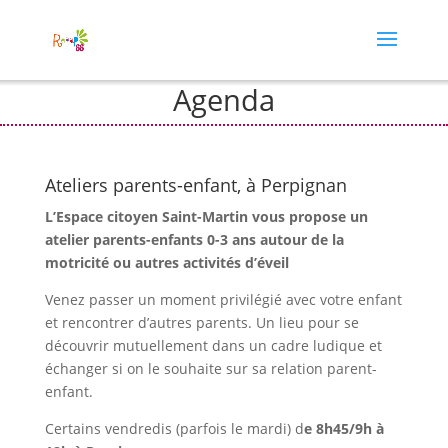
Agenda
Ateliers parents-enfant, à Perpignan
L’Espace citoyen Saint-Martin vous propose un
atelier parents-enfants 0-3 ans autour de la
motricité ou autres activités d’éveil
Venez passer un moment privilégié avec votre enfant
et rencontrer d’autres parents. Un lieu pour se
découvrir mutuellement dans un cadre ludique et
échanger si on le souhaite sur sa relation parent-
enfant.
Certains vendredis (parfois le mardi) d
e 8h45/9h à