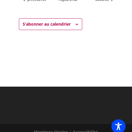
S’abonner au calendrier
Mentions légales
|
Accessibilité