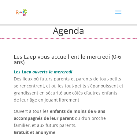
Agenda
Les Laep vous accueillent le mercredi (0-6
ans)
Les Laep ouverts le mercredi
Des lieux où futurs parents et parents de tout-petits
se rencontrent, et où les tout-petits s’épanouissent et
grandissent en sécurité aux côtés d’autres enfants
de leur âge en jouant librement
Ouvert à tous les
enfants de moins de 6 ans
accompagnés de leur parent
ou d’un proche
familier, et aux futurs parents.
Gratuit et anonyme
.