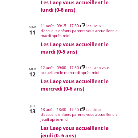
Les Laep vous accueillent le
lundi (0-6 ans)
11 août - 09:15
-
17:30
Les Lieux
MAR
d’accueils enfants parents vous accueillent le
11
mardi après-midi
Les Laep vous accueillent le
mardi (0-5 ans)
12 août - 09:00
-
17:30
Les Laep vous
MER
accueillent le mercredi après-midi
12
Les Laep vous accueillent le
mercredi (0-6 ans)
JEU
13 août - 13:30
-
17:45
Les Lieux
13
d’accueils enfants parents vous accueillent le
jeudi après-midi
Les Laep vous accueillent le
jeudi (0- 6 ans)