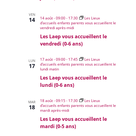
VEN
14 août - 09:00
-
17:30
Les Lieux
14
d’accueils enfants parents vous accueillent le
vendredi après-midi
Les Laep vous accueillent le
vendredi (0-6 ans)
17 août - 09:00
-
17:45
Les Lieux
LUN
d’accueils enfants parents vous accueillent le
17
lundi matin
Les Laep vous accueillent le
lundi (0-6 ans)
18 août - 09:15
-
17:30
Les Lieux
MAR
d’accueils enfants parents vous accueillent le
18
mardi après-midi
Les Laep vous accueillent le
mardi (0-5 ans)