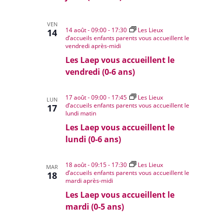
VEN
14 août - 09:00
-
17:30
Les Lieux
14
d’accueils enfants parents vous accueillent le
vendredi après-midi
Les Laep vous accueillent le
vendredi (0-6 ans)
17 août - 09:00
-
17:45
Les Lieux
LUN
d’accueils enfants parents vous accueillent le
17
lundi matin
Les Laep vous accueillent le
lundi (0-6 ans)
18 août - 09:15
-
17:30
Les Lieux
MAR
d’accueils enfants parents vous accueillent le
18
mardi après-midi
Les Laep vous accueillent le
mardi (0-5 ans)