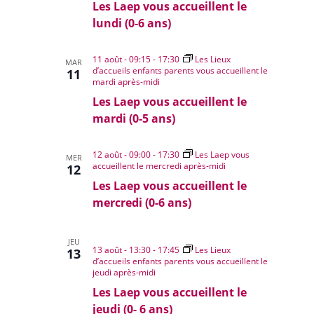
Les Laep vous accueillent le
lundi (0-6 ans)
11 août - 09:15
-
17:30
Les Lieux
MAR
d’accueils enfants parents vous accueillent le
11
mardi après-midi
Les Laep vous accueillent le
mardi (0-5 ans)
12 août - 09:00
-
17:30
Les Laep vous
MER
accueillent le mercredi après-midi
12
Les Laep vous accueillent le
mercredi (0-6 ans)
JEU
13 août - 13:30
-
17:45
Les Lieux
13
d’accueils enfants parents vous accueillent le
jeudi après-midi
Les Laep vous accueillent le
jeudi (0- 6 ans)