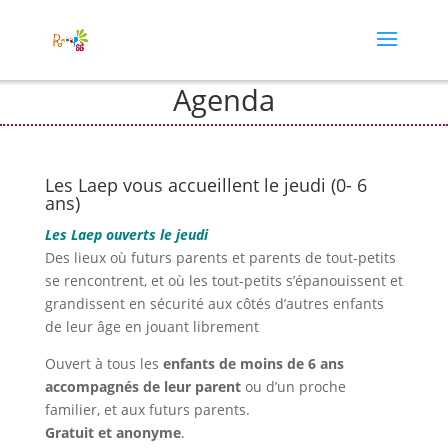
Agenda
Les Laep vous accueillent le jeudi (0- 6
ans)
Les Laep ouverts le jeudi
Des lieux où futurs parents et parents de tout-petits
se rencontrent, et où les tout-petits s’épanouissent et
grandissent en sécurité aux côtés d’autres enfants
de leur âge en jouant librement
Ouvert à tous les
enfants de moins de 6 ans
accompagnés de leur parent
ou d’un proche
familier, et aux futurs parents.
Gratuit et anonyme
.