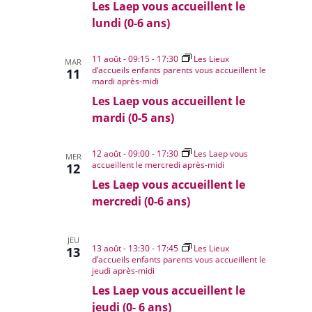
Les Laep vous accueillent le
lundi (0-6 ans)
11 août - 09:15
-
17:30
Les Lieux
MAR
d’accueils enfants parents vous accueillent le
11
mardi après-midi
Les Laep vous accueillent le
mardi (0-5 ans)
12 août - 09:00
-
17:30
Les Laep vous
MER
accueillent le mercredi après-midi
12
Les Laep vous accueillent le
mercredi (0-6 ans)
JEU
13 août - 13:30
-
17:45
Les Lieux
13
d’accueils enfants parents vous accueillent le
jeudi après-midi
Les Laep vous accueillent le
jeudi (0- 6 ans)