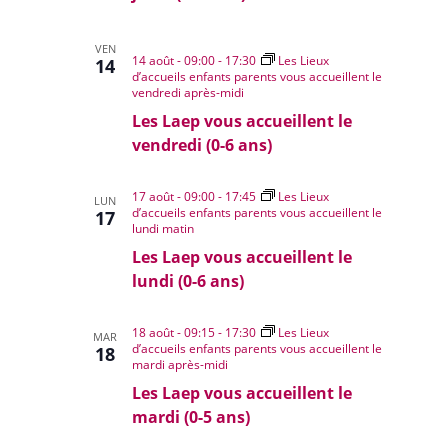
VEN
14 août - 09:00
-
17:30
Les Lieux
14
d’accueils enfants parents vous accueillent le
vendredi après-midi
Les Laep vous accueillent le
vendredi (0-6 ans)
17 août - 09:00
-
17:45
Les Lieux
LUN
d’accueils enfants parents vous accueillent le
17
lundi matin
Les Laep vous accueillent le
lundi (0-6 ans)
18 août - 09:15
-
17:30
Les Lieux
MAR
d’accueils enfants parents vous accueillent le
18
mardi après-midi
Les Laep vous accueillent le
mardi (0-5 ans)