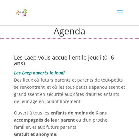
Agenda
Les Laep vous accueillent le jeudi (0- 6
ans)
Les Laep ouverts le jeudi
Des lieux où futurs parents et parents de tout-petits
se rencontrent, et où les tout-petits s’épanouissent et
grandissent en sécurité aux côtés d’autres enfants
de leur âge en jouant librement
Ouvert à tous les
enfants de moins de 6 ans
accompagnés de leur parent
ou d’un proche
familier, et aux futurs parents.
Gratuit et anonyme
.