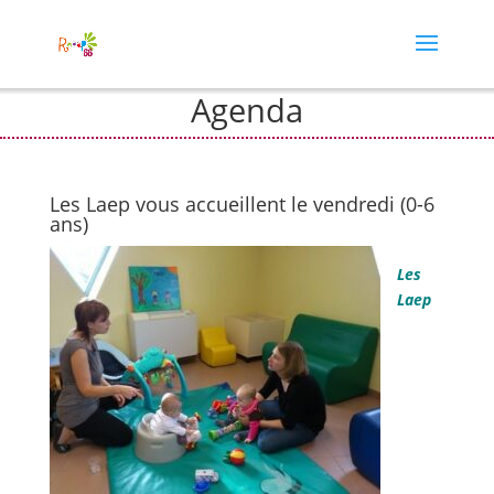
Agenda
Les Laep vous accueillent le vendredi (0-6
ans)
Les
Laep