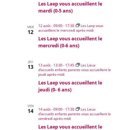
Les Laep vous accueillent le
mardi (0-5 ans)
12 août - 09:00
-
17:30
Les Laep vous
MER
accueillent le mercredi après-midi
12
Les Laep vous accueillent le
mercredi (0-6 ans)
JEU
13 août - 13:30
-
17:45
Les Lieux
13
d’accueils enfants parents vous accueillent le
jeudi après-midi
Les Laep vous accueillent le
jeudi (0- 6 ans)
VEN
14 août - 09:00
-
17:30
Les Lieux
14
d’accueils enfants parents vous accueillent le
vendredi après-midi
Les Laep vous accueillent le