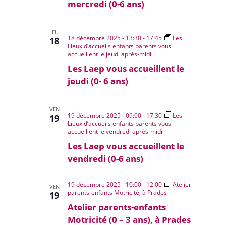
mercredi (0-6 ans)
JEU
18 décembre 2025 - 13:30
-
17:45
Les
18
Lieux d’accueils enfants parents vous
accueillent le jeudi après-midi
Les Laep vous accueillent le
jeudi (0- 6 ans)
VEN
19 décembre 2025 - 09:00
-
17:30
Les
19
Lieux d’accueils enfants parents vous
accueillent le vendredi après-midi
Les Laep vous accueillent le
vendredi (0-6 ans)
19 décembre 2025 - 10:00
-
12:00
Atelier
VEN
parents-enfants Motricité, à Prades
19
Atelier parents-enfants
Motricité (0 – 3 ans), à Prades