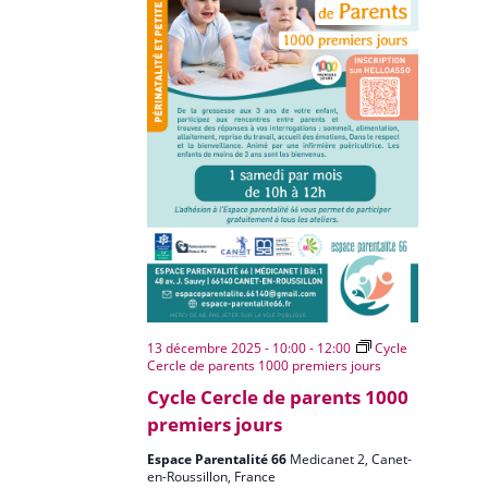
13 décembre 2025 - 10:00
-
12:00
Cycle
Cercle de parents 1000 premiers jours
Cycle Cercle de parents 1000
premiers jours
Espace Parentalité 66
Medicanet 2, Canet-
en-Roussillon, France