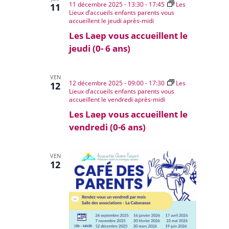
11 décembre 2025 - 13:30
-
17:45
Les
11
Lieux d’accueils enfants parents vous
accueillent le jeudi après-midi
Les Laep vous accueillent le
jeudi (0- 6 ans)
VEN
12 décembre 2025 - 09:00
-
17:30
Les
12
Lieux d’accueils enfants parents vous
accueillent le vendredi après-midi
Les Laep vous accueillent le
vendredi (0-6 ans)
VEN
12