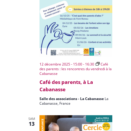
12 décembre 2025 - 15:00
-
16:30
Café
des parents : les rencontres du vendredi à la
Cabanasse
Café des parents, à La
Cabanasse
Salle des associations - La Cabanasse
La
Cabanasse, France
SAM
13